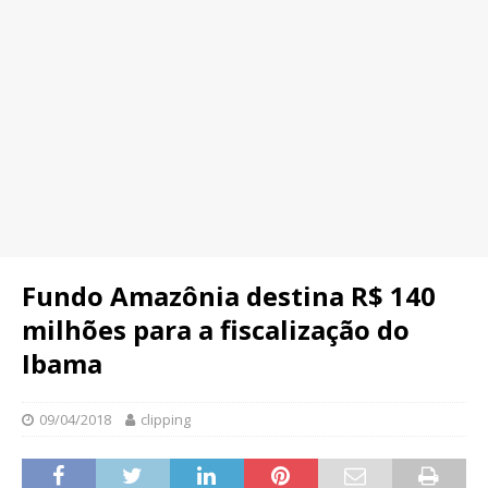
Fundo Amazônia destina R$ 140
milhões para a fiscalização do
Ibama
09/04/2018
clipping