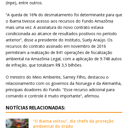
(Inpe), entre outros.
“A queda de 16% do desmatamento foi determinante para que
o Ibama tivesse acesso aos recursos do Fundo Amazônia
mais uma vez. A assinatura do novo contrato estava
condicionada ao alcance de resultados positivos no período
anterior”, disse a presidente do Instituto, Suely Araújo. Os
recursos do contrato assinado em novembro de 2016
permitiram a realização de 841 operações de fiscalização
ambiental na Amazônia Legal, com a aplicação de 9.748 autos
de infração, que totalizam R$ 3,5 bilhões.
O ministro do Meio Ambiente, Sarney Filho, destacou o
relacionamento com os governos da Noruega e da Alemanha,
principais doadores do Fundo. “Esse recurso adicional para
comando e controle é muito importante”, afirmou.
NOTÍCIAS RELACIONADAS:
“O Ibama voltou”, diz chefe da proteção
ambiental do órgão