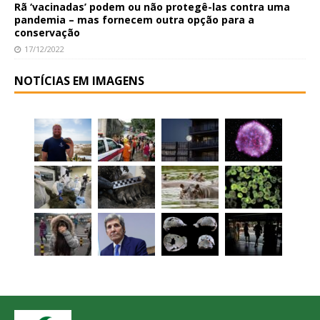
Rã ‘vacinadas’ podem ou não protegê-las contra uma
pandemia – mas fornecem outra opção para a
conservação
17/12/2022
NOTÍCIAS EM IMAGENS