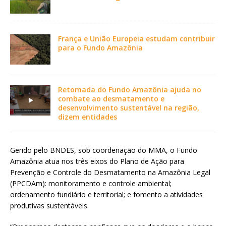
França e União Europeia estudam contribuir
para o Fundo Amazônia
Retomada do Fundo Amazônia ajuda no
combate ao desmatamento e
desenvolvimento sustentável na região,
dizem entidades
Gerido pelo BNDES, sob coordenação do MMA, o Fundo
Amazônia atua nos três eixos do Plano de Ação para
Prevenção e Controle do Desmatamento na Amazônia Legal
(PPCDAm): monitoramento e controle ambiental;
ordenamento fundiário e territorial; e fomento a atividades
produtivas sustentáveis.