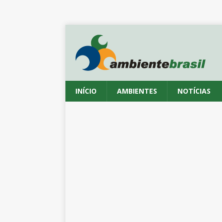
INÍCIO
AMBIENTES
NOTÍCIAS