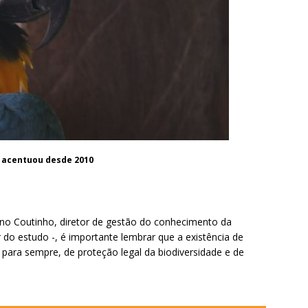
 acentuou desde 2010
no Coutinho, diretor de gestão do conhecimento da
 do estudo -, é importante lembrar que a existência de
 para sempre, de proteção legal da biodiversidade e de