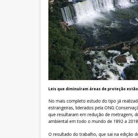
Leis que diminuíram áreas de proteção estão
No mais completo estudo do tipo já realizad
estrangeiras, liderados pela ONG Conservaç
que resultaram em redução de metragem, dim
ambiental em todo o mundo de 1892 a 2018
O resultado do trabalho, que sai na edição de