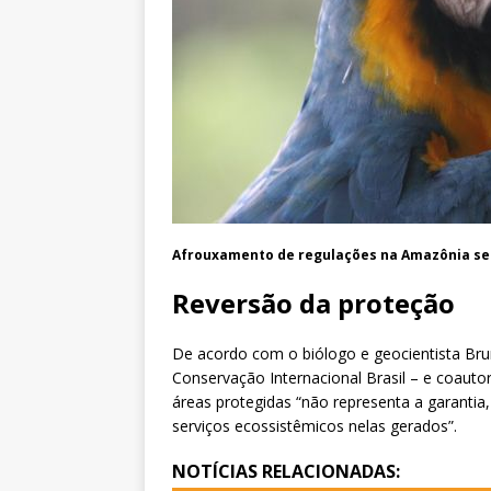
Afrouxamento de regulações na Amazônia se
Reversão da proteção
De acordo com o biólogo e geocientista Bru
Conservação Internacional Brasil – e coautor
áreas protegidas “não representa a garantia,
serviços ecossistêmicos nelas gerados”.
NOTÍCIAS RELACIONADAS: