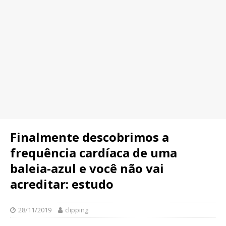
Finalmente descobrimos a
frequência cardíaca de uma
baleia-azul e você não vai
acreditar: estudo
28/11/2019
clipping