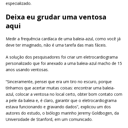
especializado.
Deixa eu grudar uma ventosa
aqui
Medir a frequência cardíaca de uma baleia-azul, como você já
deve ter imaginado, não é uma tarefa das mais fáceis.
A solução dos pesquisadores foi criar um eletrocardiograma
personalizado que foi anexado a uma baleia-azul macho de 15
anos usando ventosas.
“Sinceramente, pensei que era um tiro no escuro, porque
tínhamos que acertar muitas coisas: encontrar uma baleia-
azul, colocar a ventosa no local certo, obter bom contato com
a pele da baleia e, é claro, garantir que o eletrocardiograma
estava funcionando e gravando dados”, explicou um dos
autores do estudo, o biólogo marinho Jeremy Goldbogen, da
Universidade de Stanford, em um comunicado.