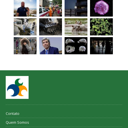
Contato
Quem Somos