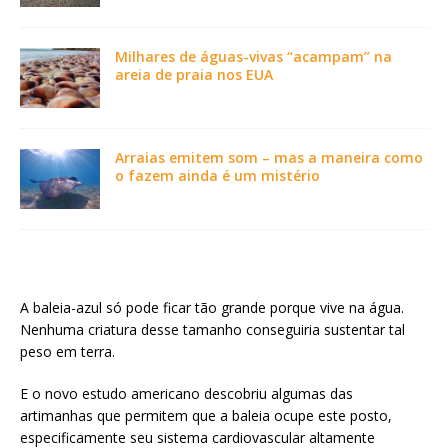
Milhares de águas-vivas “acampam” na
areia de praia nos EUA
Arraias emitem som – mas a maneira como
o fazem ainda é um mistério
A baleia-azul só pode ficar tão grande porque vive na água.
Nenhuma criatura desse tamanho conseguiria sustentar tal
peso em terra.
E o novo estudo americano descobriu algumas das
artimanhas que permitem que a baleia ocupe este posto,
especificamente seu sistema cardiovascular altamente