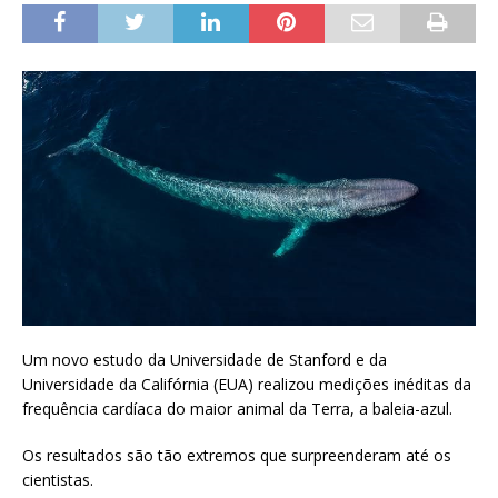
Um novo estudo da Universidade de Stanford e da
Universidade da Califórnia (EUA) realizou medições inéditas da
frequência cardíaca do maior animal da Terra, a baleia-azul.
Os resultados são tão extremos que surpreenderam até os
cientistas.