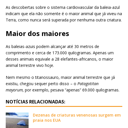
As descobertas sobre o sistema cardiovascular da baleia-azul
indicam que ela não somente é o maior animal que já viveu na
Terra, como nunca será superada por nenhuma outra criatura.
Maior dos maiores
As baleias-azuis podem alcançar até 30 metros de
comprimento e cerca de 173.000 quilogramas. Apenas um
desses animais equivale a 28 elefantes-africanos, o maior
animal terrestre vivo hoje.
Nem mesmo o titanossauro, maior animal terrestre que já
existiu, chegou sequer perto disso – o
Patagotitan
mayorum,
por exemplo, pesava “apenas” 69.000 quilogramas.
NOTÍCIAS RELACIONADAS:
Dezenas de criaturas venenosas surgem em
praia nos EUA