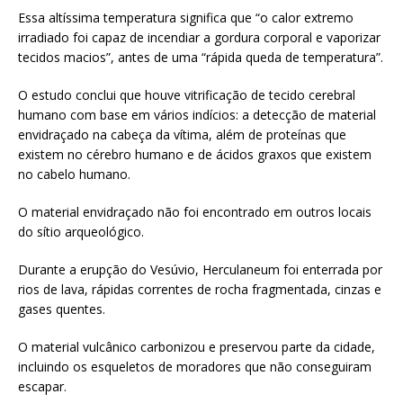
Essa altíssima temperatura significa que “o calor extremo
irradiado foi capaz de incendiar a gordura corporal e vaporizar
tecidos macios”, antes de uma “rápida queda de temperatura”.
O estudo conclui que houve vitrificação de tecido cerebral
humano com base em vários indícios: a detecção de material
envidraçado na cabeça da vítima, além de proteínas que
existem no cérebro humano e de ácidos graxos que existem
no cabelo humano.
O material envidraçado não foi encontrado em outros locais
do sítio arqueológico.
Durante a erupção do Vesúvio, Herculaneum foi enterrada por
rios de lava, rápidas correntes de rocha fragmentada, cinzas e
gases quentes.
O material vulcânico carbonizou e preservou parte da cidade,
incluindo os esqueletos de moradores que não conseguiram
escapar.