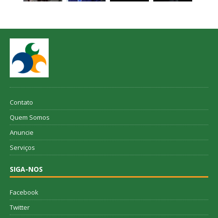
Contato
Quem Somos
Anuncie
Serviços
SIGA-NOS
Facebook
Twitter