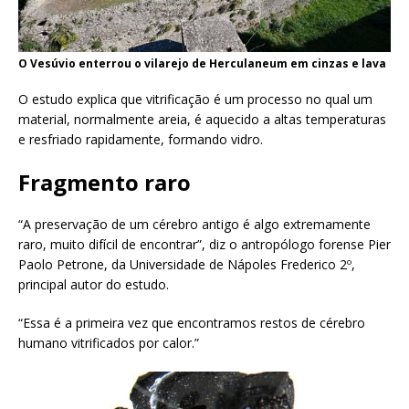
O Vesúvio enterrou o vilarejo de Herculaneum em cinzas e lava
O estudo explica que vitrificação é um processo no qual um
material, normalmente areia, é aquecido a altas temperaturas
e resfriado rapidamente, formando vidro.
Fragmento raro
“A preservação de um cérebro antigo é algo extremamente
raro, muito difícil de encontrar”, diz o antropólogo forense Pier
Paolo Petrone, da Universidade de Nápoles Frederico 2º,
principal autor do estudo.
“Essa é a primeira vez que encontramos restos de cérebro
humano vitrificados por calor.”