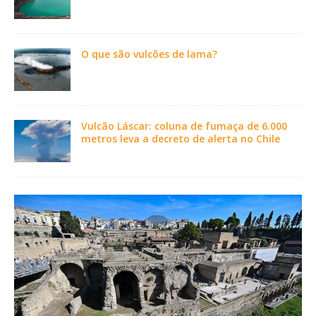
O que são vulcões de lama?
Vulcão Láscar: coluna de fumaça de 6.000
metros leva a decreto de alerta no Chile