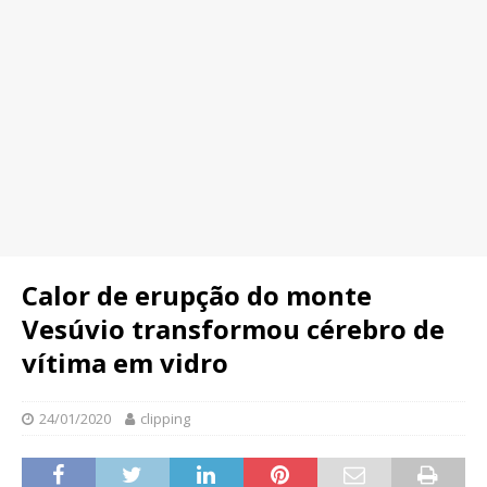
Calor de erupção do monte
Vesúvio transformou cérebro de
vítima em vidro
24/01/2020
clipping