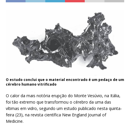
O estudo conclui que o material encontrado é um pedaço de um
cérebro humano vitrificado
O calor da mais notória erupção do Monte Vesúvio, na Itália,
foi tão extremo que transformou o cérebro da uma das
vítimas em vidro, segundo um estudo publicado nesta quinta-
feira (23), na revista científica New England Journal of
Medicine.