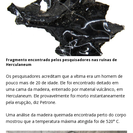
Fragmento encontrado pelos pesquisadores nas ruínas de
Herculaneum
Os pesquisadores acreditam que a vítima era um homem de
pouco mais de 20 de idade. Ele foi encontrado deitado em
uma cama da madeira, enterrado por material vulcânico, em
Herculaneum. Ele provavelmente foi morto instantaneamente
pela erupção, diz Petrone.
Uma análise da madeira queimada encontrada perto do corpo
mostrou que a temperatura máxima atingida foi de 520° C.