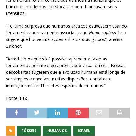
humanos modernos da época também fabricavam seus
utensílios.
“Foi uma surpresa que humanos arcaicos estivessem usando
ferramentas normalmente associadas ao
Homo sapiens
. Isso
sugere que houve interações entre os dois grupos”, analisa
Zaidner.
“Acreditamos que só é possível aprender a fazer as
ferramentas por meio do aprendizado visual ou oral. Nossas
descobertas sugerem que a evolução humana está longe de
ser simples e envolveu muitas dispersões, contatos e
interações entre diferentes espécies de humanos.”
Fonte: BBC
FÓSSEIS
HUMANOS
ISRAEL