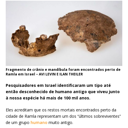
Fragmento de crânio e mandíbula foram encontrados perto de
Ramla em Israel – AVI LEVIN E ILAN THEILER
Pesquisadores em Israel identificaram um tipo até
então desconhecido de humano antigo que viveu junto
à nossa espécie há mais de 100 mil anos.
Eles acreditam que os restos mortais encontrados perto da
cidade de Ramla representam um dos “últimos sobreviventes”
de um grupo
humano
muito antigo.