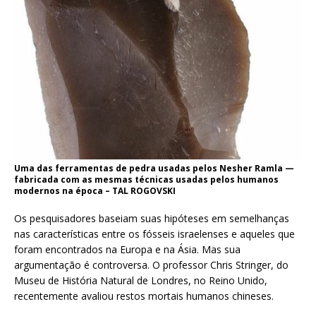
Uma das ferramentas de pedra usadas pelos Nesher Ramla —
fabricada com as mesmas técnicas usadas pelos humanos
modernos na época – TAL ROGOVSKI
Os pesquisadores baseiam suas hipóteses em semelhanças
nas características entre os fósseis israelenses e aqueles que
foram encontrados na Europa e na Ásia. Mas sua
argumentação é controversa. O professor Chris Stringer, do
Museu de História Natural de Londres, no Reino Unido,
recentemente avaliou restos mortais humanos chineses.