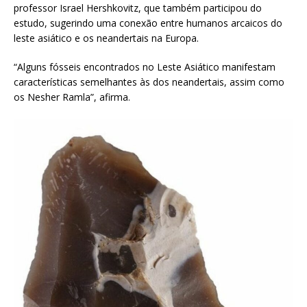
professor Israel Hershkovitz, que também participou do
estudo, sugerindo uma conexão entre humanos arcaicos do
leste asiático e os neandertais na Europa.
“Alguns fósseis encontrados no Leste Asiático manifestam
características semelhantes às dos neandertais, assim como
os Nesher Ramla”, afirma.