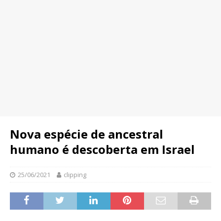
Nova espécie de ancestral
humano é descoberta em Israel
25/06/2021
clipping