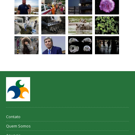
Contato
Quem Somos