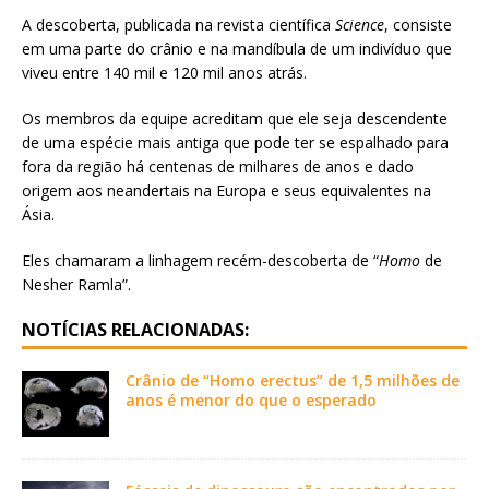
A descoberta, publicada na revista científica
Science
, consiste
em uma parte do crânio e na mandíbula de um indivíduo que
viveu entre 140 mil e 120 mil anos atrás.
Os membros da equipe acreditam que ele seja descendente
de uma espécie mais antiga que pode ter se espalhado para
fora da região há centenas de milhares de anos e dado
origem aos neandertais na Europa e seus equivalentes na
Ásia.
Eles chamaram a linhagem recém-descoberta de “
Homo
de
Nesher Ramla”.
NOTÍCIAS RELACIONADAS:
Crânio de “Homo erectus” de 1,5 milhões de
anos é menor do que o esperado