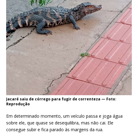
Jacaré saiu de córrego para fugir de correnteza — Foto:
Reprodução
Em determinado momento, um veículo passa e joga água
sobre ele, que quase se desequilibra, mas não cai. Ele
consegue subir e fica parado às margens da rua.