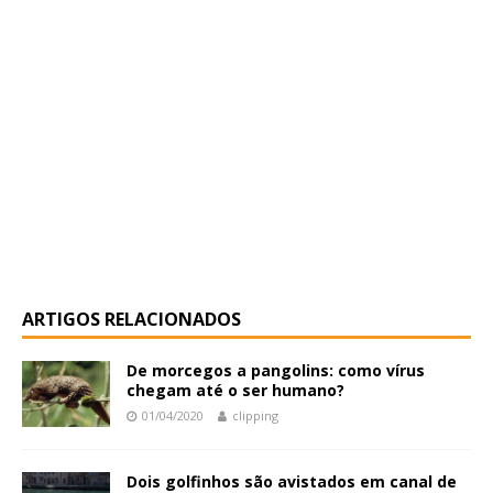
ARTIGOS RELACIONADOS
De morcegos a pangolins: como vírus
chegam até o ser humano?
01/04/2020
clipping
Dois golfinhos são avistados em canal de