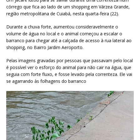
córrego que fica ao lado de um shopping em Várzea Grande,
região metropolitana de Cuiabá, nesta quarta-feira (22).
Durante a chuva forte, aumentou consideravelmente o
volume de água no local e o animal começou a escalar o
barranco para chegar até a calçada de acesso à rua lateral ao
shopping, no Bairro Jardim Aeroporto.
Pelas imagens gravadas por pessoas que passavam pelo local
é possível ver o esforço do animal para não cair na água, que
seguia com forte fluxo, e fosse levado pela correnteza. Ele vai
se agarrando às folhagens do barranco