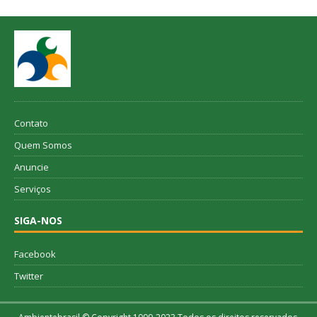
Contato
Quem Somos
Anuncie
Serviços
SIGA-NOS
Facebook
Twitter