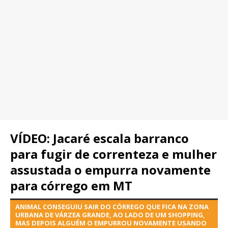
VÍDEO: Jacaré escala barranco
para fugir de correnteza e mulher
assustada o empurra novamente
para córrego em MT
ANIMAL CONSEGUIU SAIR DO CÓRREGO QUE FICA NA ZONA
URBANA DE VÁRZEA GRANDE, AO LADO DE UM SHOPPING,
MAS DEPOIS ALGUÉM O EMPURROU NOVAMENTE USANDO