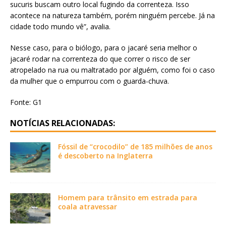
sucuris buscam outro local fugindo da correnteza. Isso
acontece na natureza também, porém ninguém percebe. Já na
cidade todo mundo vê”, avalia.
Nesse caso, para o biólogo, para o jacaré seria melhor o
jacaré rodar na correnteza do que correr o risco de ser
atropelado na rua ou maltratado por alguém, como foi o caso
da mulher que o empurrou com o guarda-chuva.
Fonte: G1
NOTÍCIAS RELACIONADAS:
Fóssil de “crocodilo” de 185 milhões de anos
é descoberto na Inglaterra
Homem para trânsito em estrada para
coala atravessar