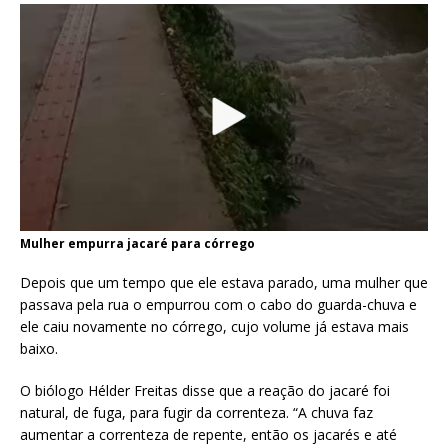
Mulher empurra jacaré para córrego
Depois que um tempo que ele estava parado, uma mulher que
passava pela rua o empurrou com o cabo do guarda-chuva e
ele caiu novamente no córrego, cujo volume já estava mais
baixo.
O biólogo Hélder Freitas disse que a reação do jacaré foi
natural, de fuga, para fugir da correnteza. “A chuva faz
aumentar a correnteza de repente, então os jacarés e até