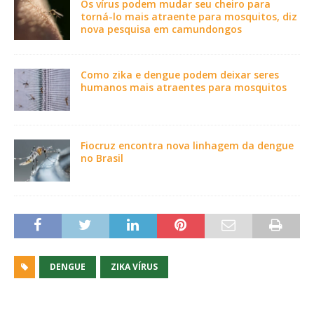
Os vírus podem mudar seu cheiro para
torná-lo mais atraente para mosquitos, diz
nova pesquisa em camundongos
Como zika e dengue podem deixar seres
humanos mais atraentes para mosquitos
Fiocruz encontra nova linhagem da dengue
no Brasil
DENGUE
ZIKA VÍRUS