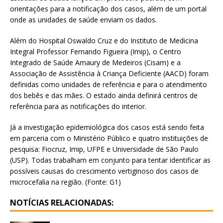
orientações para a notificação dos casos, além de um portal
onde as unidades de saúde enviam os dados.
Além do Hospital Oswaldo Cruz e do Instituto de Medicina
Integral Professor Fernando Figueira (Imip), o Centro
Integrado de Saúde Amaury de Medeiros (Cisam) e a
Associação de Assistência à Criança Deficiente (AACD) foram
definidas como unidades de referência e para o atendimento
dos bebês e das mães. O estado ainda definirá centros de
referência para as notificações do interior.
Já a investigação epidemiológica dos casos está sendo feita
em parceria com o Ministério Público e quatro instituições de
pesquisa: Fiocruz, Imip, UFPE e Universidade de São Paulo
(USP). Todas trabalham em conjunto para tentar identificar as
possíveis causas do crescimento vertiginoso dos casos de
microcefalia na região. (Fonte: G1)
NOTÍCIAS RELACIONADAS: