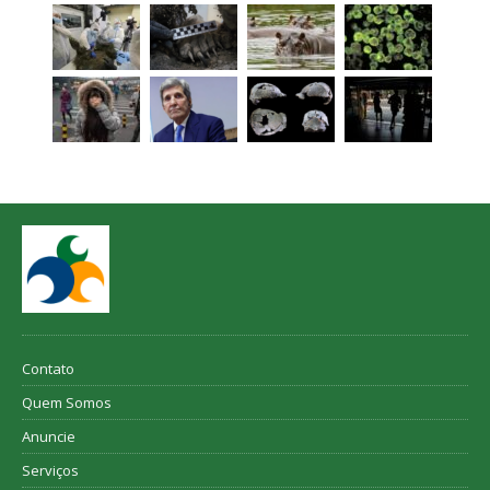
Contato
Quem Somos
Anuncie
Serviços