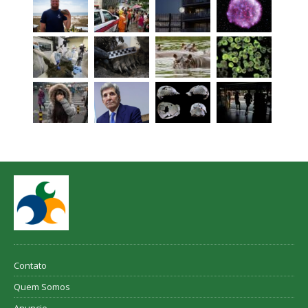
Contato
Quem Somos