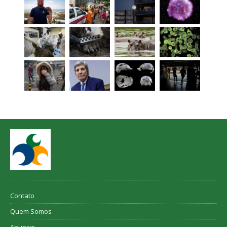
Contato
Quem Somos