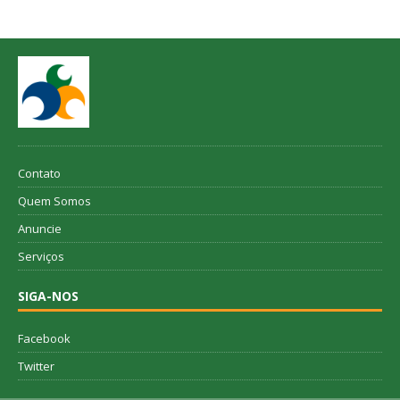
Contato
Quem Somos
Anuncie
Serviços
SIGA-NOS
Facebook
Twitter