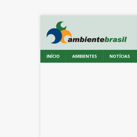
INÍCIO
AMBIENTES
NOTÍCIAS