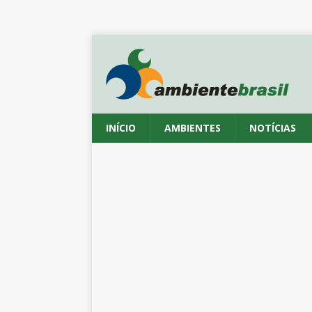
INÍCIO
AMBIENTES
NOTÍCIAS