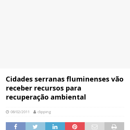
Cidades serranas fluminenses vão
receber recursos para
recuperação ambiental
08/02/2011
clipping