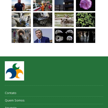
Contato
Quem Somos
Anuncie