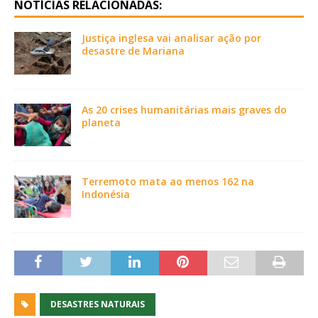
NOTÍCIAS RELACIONADAS:
Justiça inglesa vai analisar ação por
desastre de Mariana
As 20 crises humanitárias mais graves do
planeta
Terremoto mata ao menos 162 na
Indonésia
DESASTRES NATURAIS