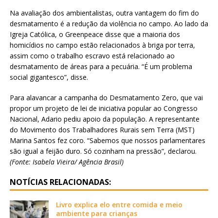
Na avaliação dos ambientalistas, outra vantagem do fim do
desmatamento é a redução da violência no campo. Ao lado da
Igreja Católica, o Greenpeace disse que a maioria dos
homicídios no campo estão relacionados à briga por terra,
assim como o trabalho escravo está relacionado ao
desmatamento de áreas para a pecuária. “É um problema
social gigantesco”, disse.
Para alavancar a campanha do Desmatamento Zero, que vai
propor um projeto de lei de iniciativa popular ao Congresso
Nacional, Adario pediu apoio da população. A representante
do Movimento dos Trabalhadores Rurais sem Terra (MST)
Marina Santos fez coro. “Sabemos que nossos parlamentares
são igual a feijão duro. Só cozinham na pressão”, declarou.
(Fonte: Isabela Vieira/ Agência Brasil)
NOTÍCIAS RELACIONADAS:
Livro explica elo entre comida e meio
ambiente para crianças