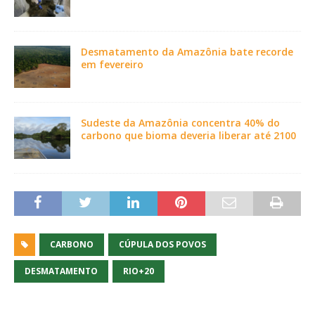
Desmatamento da Amazônia bate recorde
em fevereiro
Sudeste da Amazônia concentra 40% do
carbono que bioma deveria liberar até 2100
CARBONO
CÚPULA DOS POVOS
DESMATAMENTO
RIO+20