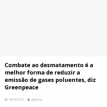
Combate ao desmatamento é a
melhor forma de reduzir a
emissão de gases poluentes, diz
Greenpeace
16/06/2012
clipping