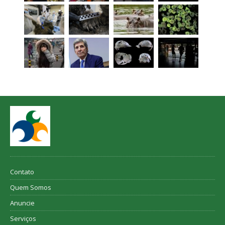
Contato
Quem Somos
Anuncie
Serviços