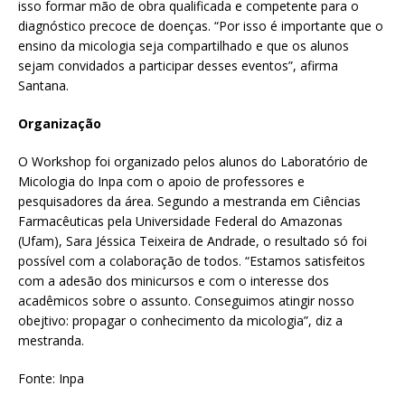
isso formar mão de obra qualificada e competente para o
diagnóstico precoce de doenças. “Por isso é importante que o
ensino da micologia seja compartilhado e que os alunos
sejam convidados a participar desses eventos”, afirma
Santana.
Organização
O Workshop foi organizado pelos alunos do Laboratório de
Micologia do Inpa com o apoio de professores e
pesquisadores da área. Segundo a mestranda em Ciências
Farmacêuticas pela Universidade Federal do Amazonas
(Ufam), Sara Jéssica Teixeira de Andrade, o resultado só foi
possível com a colaboração de todos. “Estamos satisfeitos
com a adesão dos minicursos e com o interesse dos
acadêmicos sobre o assunto. Conseguimos atingir nosso
obejtivo: propagar o conhecimento da micologia”, diz a
mestranda.
Fonte: Inpa