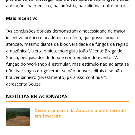
aplicações na medicina, na indústria, na culinária, entre outros.
Mais Incentivo
“As conclusões obtidas demonstram a necessidade de maior
incentivo político e acadêmico na área, que possui pouca
atenção, mesmo diante da biodiversidade de fungos da região
amazônica”, alerta o biotecnologista João Vicente Braga de
Souza, pesquisador do Inpa e coordenador do evento. “A
função do Workshop é estimular, mas estímulo não adianta se
não tiver vagas do governo, se não houver editais e se não
houver dinheiro (investimento) para isso continuar”,
acrescenta Souza.
NOTÍCIAS RELACIONADAS:
Desmatamento da Amazônia bate recorde
em fevereiro