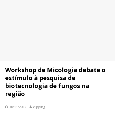
Workshop de Micologia debate o
estímulo à pesquisa de
biotecnologia de fungos na
região
30/11/2017
clipping