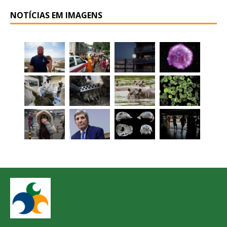
NOTÍCIAS EM IMAGENS