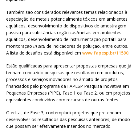
Também são considerados relevantes temas relacionados à
especiação de metais potencialmente tóxicos em ambientes
aquáticos, desenvolvimento de dispositivos de amostragem
passiva para substâncias orgânicas/metais em ambientes
aquáticos, desenvolvimento de instrumentação portátil para
monitoração
in situ
de indicadores de poluição, entre outros.
A lista de desafios está disponível em
www.fapesp.br/11590
.
Estão qualificadas para apresentar propostas empresas que já
tenham conduzido pesquisas que resultaram em produtos,
processos e serviços inovadores no âmbito de projetos
financiados pelo programa da FAPESP Pesquisa Inovativa em
Pequenas Empresas (PIPE), Fase 1 ou Fase 2, ou em projetos
equivalentes conduzidos com recursos de outras fontes.
O edital, de Fase 3, contemplará projetos que pretendam
desenvolver os resultados das pesquisas anteriores, de modo
que possam ser efetivamente inseridos no mercado.