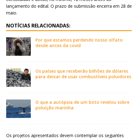
lançamento do edital. O prazo de submissão encerra em 28 de
maio.
NOTÍCIAS RELACIONADAS:
Por que estamos perdendo nosso olfato
desde antes da covid
Os países que receberão bilhões de dólares
para deixar de usar combustíveis poluidores
O que a autópsia de um boto revelou sobre
poluição marinha
Os projetos apresentados devem contemplar os seguintes