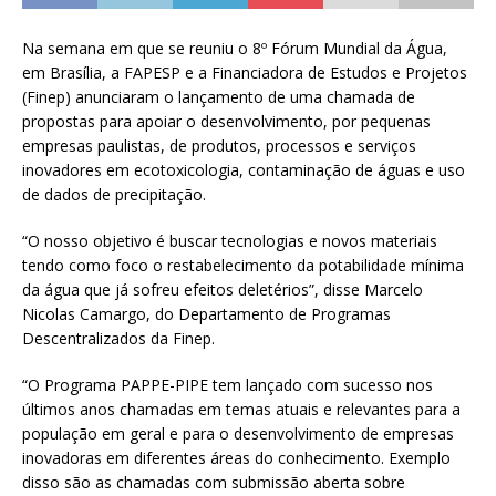
Na semana em que se reuniu o 8º Fórum Mundial da Água,
em Brasília, a FAPESP e a Financiadora de Estudos e Projetos
(Finep) anunciaram o lançamento de uma chamada de
propostas para apoiar o desenvolvimento, por pequenas
empresas paulistas, de produtos, processos e serviços
inovadores em ecotoxicologia, contaminação de águas e uso
de dados de precipitação.
“O nosso objetivo é buscar tecnologias e novos materiais
tendo como foco o restabelecimento da potabilidade mínima
da água que já sofreu efeitos deletérios”, disse Marcelo
Nicolas Camargo, do Departamento de Programas
Descentralizados da Finep.
“O Programa PAPPE-PIPE tem lançado com sucesso nos
últimos anos chamadas em temas atuais e relevantes para a
população em geral e para o desenvolvimento de empresas
inovadoras em diferentes áreas do conhecimento. Exemplo
disso são as chamadas com submissão aberta sobre