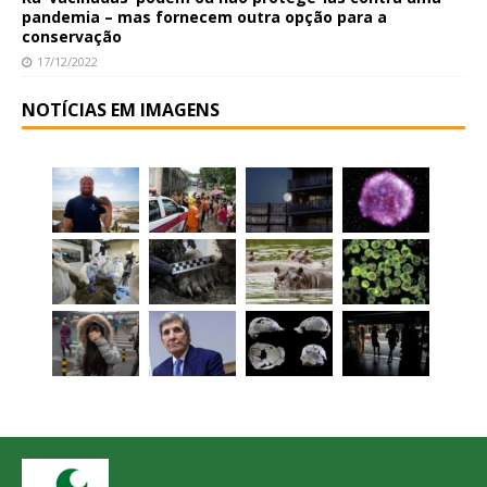
pandemia – mas fornecem outra opção para a
conservação
17/12/2022
NOTÍCIAS EM IMAGENS