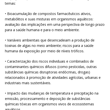
temas:
• Bioacumulação de compostos farmacêuticos ativos,
metabólitos e suas misturas em organismos aquáticos:
avaliação das implicações em uma perspectiva de longo prazo
para a saúde humana e para o meio ambiente.
• Variáveis ambientais que desencadeiam a produção de
toxinas de algas no meio ambiente; riscos para a saúde
humana da exposição por meio de níveis tróficos.
• Caracterização dos riscos individuais e combinados de
contaminantes químicos difusos (como pesticidas, outras
substâncias químicas disruptoras endócrinas, drogas)
relacionados à promoção de atividades agrícolas, urbanas e
industriais mais sustentáveis.
• Impacto das mudanças de temperatura e precipitação na
emissão, processamento e deposição de substâncias
químicas tóxicas em organismos vivos de ecossistemas
aquáticos.