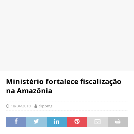
Ministério fortalece fiscalização
na Amazônia
18/04/2018
clipping