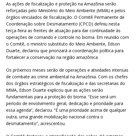
As ações de fiscalização e proteção na Amazônia serão
reforçadas pelo Ministério do Meio Ambiente (MMA) e pelos
órgãos vinculados de fiscalização. O Comitê Permanente de
Coordenação sobre Desmatamento (CPCD) definiu nesta
terça-feira as frentes de atuação para dar continuidade às
operações de comando e controle no bioma. Em reunião com
o Comitê, o ministro substituto do Meio Ambiente, Edson
Duarte, declarou que priorizará a coordenação política para
fortalecer a conservação na região amazônica.
Os próximos meses serão de operações e atividades intensas
de combate ao crime ambiental na Amazônia. Com os chefes
dos órgãos estratégicos de fiscalização e das secretarias do
MMA, Edson Duarte explicou que as ações serão
fundamentais para a proteção do bioma. “Esse será um
período de envolvimento geral, dedicação e prioridade para
essa agenda”, declarou. “É uma prioridade acima de qualquer
outra, uma grande mobilização nacional contra o
desmatamento”, acrescentou.