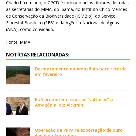
Criado há um ano, o CPCD é formado pelos titulares de todas
as secretarias do MMA, do Ibama, do Instituto Chico Mendes
de Conservação da Biodiversidade (ICMBio), do Serviço
Florestal Brasileiro (SFB) e da Agência Nacional de Águas
(ANA), como convidado.
Fonte: MMA
NOTÍCIAS RELACIONADAS:
Desmatamento da Amazônia bate recorde
em fevereiro
EUA prometem recursos “vultosos” à
Amazônia, diz Alckmin
Operação da PF mira exportação de ouro
ilegal da Amazônia