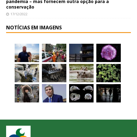
pandemia – mas fornecem outra opção para a
conservação
17/12/2022
NOTÍCIAS EM IMAGENS