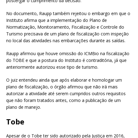
postergar o cumprimento da decisão.
No documento, Raupp também rejeitou o embargo em que o
Instituto afirma que a implementação do Plano de
Normatização, Monitoramento, Fiscalização e Controle do
Turismo precisava de um plano de fiscalização com inspeção
no local das atividades nas embarcações durante as saídas.
Raupp afirmou que houve omissão do ICMBio na fiscalização
do TOBE e que a postura do Instituto é contraditória, já que
anteriormente autorizou esse tipo de turismo.
O juiz entendeu ainda que após elaborar e homologar um
plano de fiscalização, o órgão afirmou que não irá mais
autorizar a atividade até serem cumpridos outros requisitos
que não foram tratados antes, como a publicação de um
plano de manejo.
Tobe
Apesar de o Tobe ter sido autorizado pela Justiça em 2016,