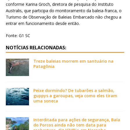
conforme Karina Groch, diretora de pesquisa do Instituto
Australis, que participa do monitoramento da baleia-franca, o
Turismo de Observação de Baleias Embarcado não chegou a
entrar em funcionamento desde então.
Fonte: G1 SC
NOTÍCIAS RELACIONADAS:
Treze baleias morrem em santuário na
Patagônia
Peixe dormindo? De tubarões a salmão,
guppys a garoupas, veja como eles tiram
uma soneca
Interditada para ações de segurança, Baía
do Porcos ainda não tem data para