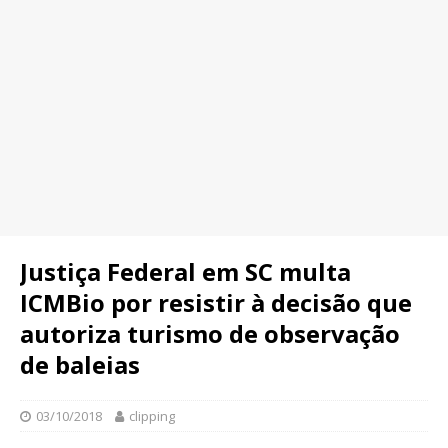
Justiça Federal em SC multa
ICMBio por resistir à decisão que
autoriza turismo de observação
de baleias
03/10/2018
clipping