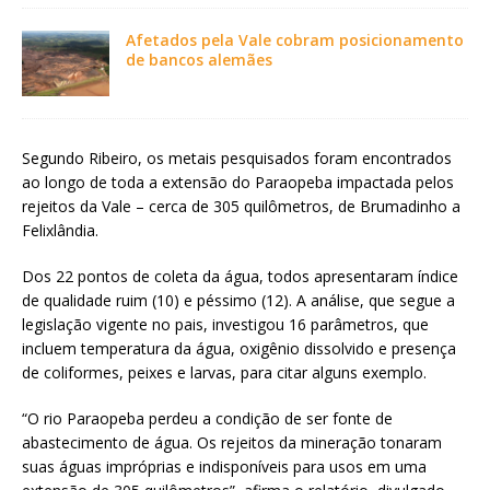
Afetados pela Vale cobram posicionamento
de bancos alemães
Segundo Ribeiro, os metais pesquisados foram encontrados
ao longo de toda a extensão do Paraopeba impactada pelos
rejeitos da Vale – cerca de 305 quilômetros, de Brumadinho a
Felixlândia.
Dos 22 pontos de coleta da água, todos apresentaram índice
de qualidade ruim (10) e péssimo (12). A análise, que segue a
legislação vigente no pais, investigou 16 parâmetros, que
incluem temperatura da água, oxigênio dissolvido e presença
de coliformes, peixes e larvas, para citar alguns exemplo.
“O rio Paraopeba perdeu a condição de ser fonte de
abastecimento de água. Os rejeitos da mineração tonaram
suas águas impróprias e indisponíveis para usos em uma