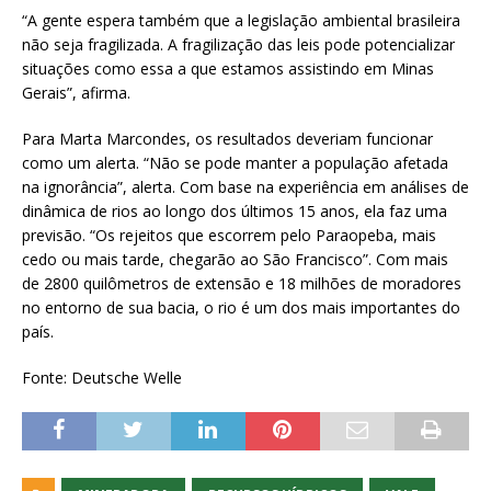
“A gente espera também que a legislação ambiental brasileira
não seja fragilizada. A fragilização das leis pode potencializar
situações como essa a que estamos assistindo em Minas
Gerais”, afirma.
Para Marta Marcondes, os resultados deveriam funcionar
como um alerta. “Não se pode manter a população afetada
na ignorância”, alerta. Com base na experiência em análises de
dinâmica de rios ao longo dos últimos 15 anos, ela faz uma
previsão. “Os rejeitos que escorrem pelo Paraopeba, mais
cedo ou mais tarde, chegarão ao São Francisco”. Com mais
de 2800 quilômetros de extensão e 18 milhões de moradores
no entorno de sua bacia, o rio é um dos mais importantes do
país.
Fonte: Deutsche Welle