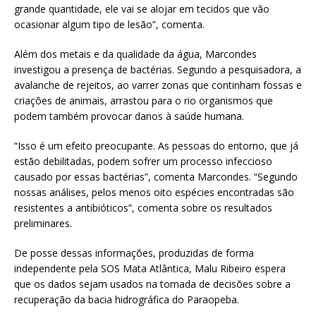
grande quantidade, ele vai se alojar em tecidos que vão
ocasionar algum tipo de lesão”, comenta.
Além dos metais e da qualidade da água, Marcondes
investigou a presença de bactérias. Segundo a pesquisadora, a
avalanche de rejeitos, ao varrer zonas que continham fossas e
criações de animais, arrastou para o rio organismos que
podem também provocar danos à saúde humana.
“Isso é um efeito preocupante. As pessoas do entorno, que já
estão debilitadas, podem sofrer um processo infeccioso
causado por essas bactérias”, comenta Marcondes. “Segundo
nossas análises, pelos menos oito espécies encontradas são
resistentes a antibióticos”, comenta sobre os resultados
preliminares.
De posse dessas informações, produzidas de forma
independente pela SOS Mata Atlântica, Malu Ribeiro espera
que os dados sejam usados na tomada de decisões sobre a
recuperação da bacia hidrográfica do Paraopeba.