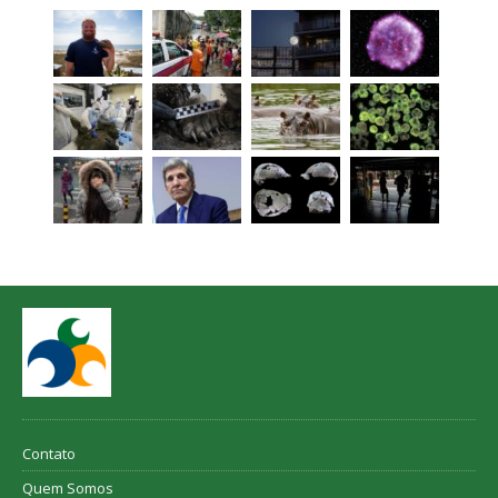
Contato
Quem Somos