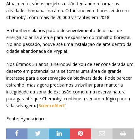
Atualmente, vários projetos estão tentando retomar as
atividades humanas na área. O turismo vem florescendo em
Chernobyl, com mais de 70.000 visitantes em 2018.
Há também planos para o desenvolvimento de usinas de
energia solar na área e para a expansão do trabalho florestal.
No ano passado, houve até uma instalação de arte dentro da
cidade abandonada de Prypiat.
Nos últimos 33 anos, Chernobyl deixou de ser considerada um
deserto em potencial para se tornar uma área de grande
interesse para a conservação da biodiversidade. Pode parecer
estranho, mas agora precisamos trabalhar para manter a
integridade da zona de exclusão como uma reserva natural,
para garantir que Chernobyl continue a ser um refúgio para a
vida selvagem. [
ScienceAlert
]
Fonte: Hypescience