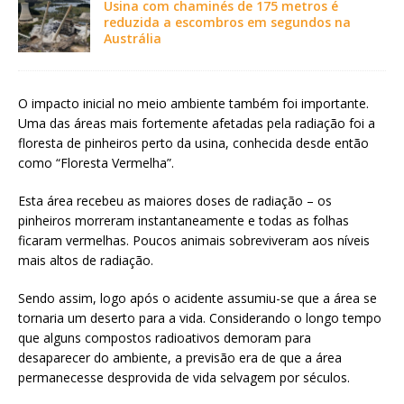
Usina com chaminés de 175 metros é
reduzida a escombros em segundos na
Austrália
O impacto inicial no meio ambiente também foi importante.
Uma das áreas mais fortemente afetadas pela radiação foi a
floresta de pinheiros perto da usina, conhecida desde então
como “Floresta Vermelha”.
Esta área recebeu as maiores doses de radiação – os
pinheiros morreram instantaneamente e todas as folhas
ficaram vermelhas. Poucos animais sobreviveram aos níveis
mais altos de radiação.
Sendo assim, logo após o acidente assumiu-se que a área se
tornaria um deserto para a vida. Considerando o longo tempo
que alguns compostos radioativos demoram para
desaparecer do ambiente, a previsão era de que a área
permanecesse desprovida de vida selvagem por séculos.