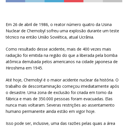
Em 26 de abril de 1986, o reator número quatro da Usina
Nuclear de Chernobyl sofreu uma explosão durante um teste
técnico na então União Soviética, atual Ucrânia.
Como resultado desse acidente, mais de 400 vezes mais
radiação foi emitida na região do que a liberada pela bomba
atômica derrubada pelos americanos na cidade japonesa de
Hiroshima em 1945.
Até hoje, Chernobyl é o maior acidente nuclear da história. O
trabalho de descontaminação começou imediatamente após
o desastre. Uma zona de exclusão foi criada em torno da
fábrica e mais de 350.000 pessoas foram evacuadas. Elas
nunca mais voltaram. Severas restrições ao assentamento
humano permanente ainda estão em vigor hoje.
Isso pode ser, inclusive, uma das razões pelas quais a área