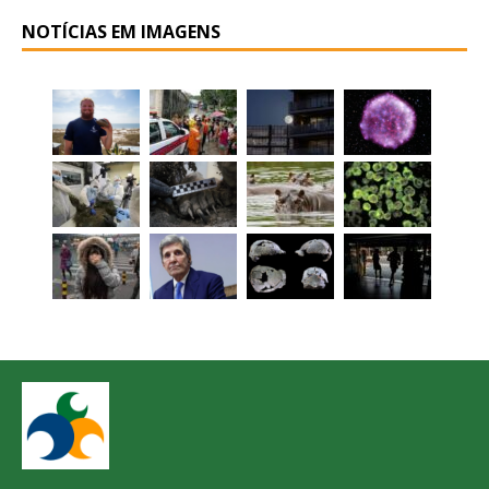
NOTÍCIAS EM IMAGENS