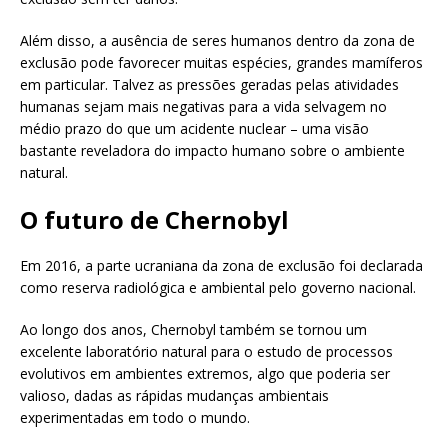
Além disso, a ausência de seres humanos dentro da zona de
exclusão pode favorecer muitas espécies, grandes mamíferos
em particular. Talvez as pressões geradas pelas atividades
humanas sejam mais negativas para a vida selvagem no
médio prazo do que um acidente nuclear – uma visão
bastante reveladora do impacto humano sobre o ambiente
natural.
O futuro de Chernobyl
Em 2016, a parte ucraniana da zona de exclusão foi declarada
como reserva radiológica e ambiental pelo governo nacional.
Ao longo dos anos, Chernobyl também se tornou um
excelente laboratório natural para o estudo de processos
evolutivos em ambientes extremos, algo que poderia ser
valioso, dadas as rápidas mudanças ambientais
experimentadas em todo o mundo.