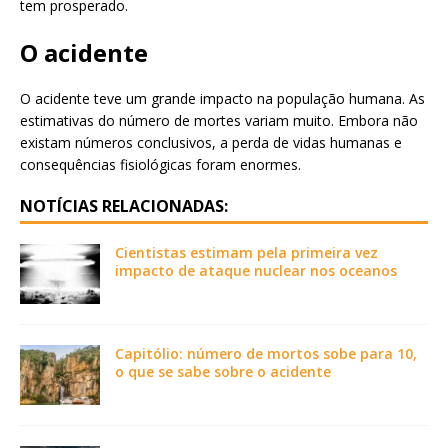
tem prosperado.
O acidente
O acidente teve um grande impacto na população humana. As
estimativas do número de mortes variam muito. Embora não
existam números conclusivos, a perda de vidas humanas e
consequências fisiológicas foram enormes.
NOTÍCIAS RELACIONADAS:
Cientistas estimam pela primeira vez
impacto de ataque nuclear nos oceanos
Capitólio: número de mortos sobe para 10,
o que se sabe sobre o acidente