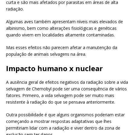
curta e são mais afetados por parasitas em áreas de alta
radiação.
Algumas aves também apresentam níveis mais elevados de
albinismo, bem como alterações fisiológicas e genéticas
quando vivem em localidades altamente contaminadas.
Mas esses efeitos não parecem afetar a manutenção da
população de animais selvagens na área.
Impacto humano x nuclear
A ausência geral de efeitos negativos da radiação sobre a vida
selvagem de Chernobyl pode ser uma consequência de vários
fatores. Primeiro, a vida selvagem pode ser muito mais
resistente à radiação do que se pensava anteriormente.
Outra possibilidade é que alguns organismos poderiam estar
começando a mostrar respostas adaptativas que lhes
permitiriam lidar com a radiação e viver dentro da zona de
exclusão sem ter danos.