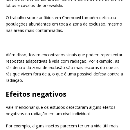
lobos e cavalos-de-przewalski.
O trabalho sobre anfíbios em Chernobyl também detectou
populações abundantes em toda a zona de exclusão, mesmo
nas áreas mais contaminadas.
Além disso, foram encontrados sinais que podem representar
respostas adaptativas à vida com radiação. Por exemplo, as
rãs dentro da zona de exclusão são mais escuras do que as
rãs que vivem fora dela, o que é uma possível defesa contra a
radiação.
Efeitos negativos
Vale mencionar que os estudos detectaram alguns efeitos
negativos da radiação em um nível individual.
Por exemplo, alguns insetos parecem ter uma vida útil mais