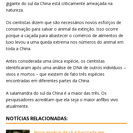
gigante do sul da China está criticamente ameaçada na
natureza.
Os cientistas dizem que são necessários novos esforços de
conservação para salvar o animal da extinção. Isso ocorre
porque a caçada para abastecer o comércio de alimentos de
luxo levou a uma queda extrema nos números do animal em
toda a China.
Antes considerada uma única espécie, os cientistas
identificaram após uma análise de DNA de outros indivíduos –
vivos e mortos – que existem de fato três espécies
encontradas em diferentes partes da China.
A salamandra do sul da China é a maior das três. Os
pesquisadores acreditam que ela seja o maior anfíbio vivo
atualmente.
NOTÍCIAS RELACIONADAS:
Nova espécie de rã é batizada em