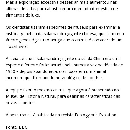
Mas a exploração excessiva desses animais aumentou nas
últimas décadas para abastecer um mercado doméstico de
alimentos de luxo.
Os cientistas usaram espécimes de museus para examinar a
história genética da salamandra gigante chinesa, que tem uma
árvore genealógica tão antiga que o animal é considerado um
“fóssil vivo”.
A idéia de que a salamandra gigante do sul da China era uma
espécie diferente foi levantada pela primeira vez na década de
1920 e depois abandonada, com base em um animal
incomum que foi mantido no zoológico de Londres.
A equipe usou o mesmo animal, que agora é preservado no
Museu de História Natural, para definir as características das
novas espécies.
A pesquisa está publicada na revista Ecology and Evolution.
Fonte: BBC