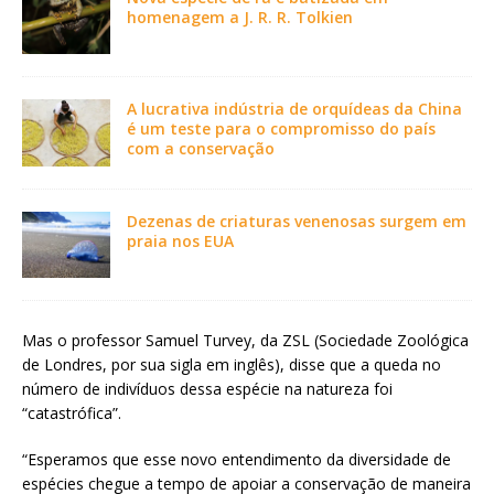
homenagem a J. R. R. Tolkien
A lucrativa indústria de orquídeas da China
é um teste para o compromisso do país
com a conservação
Dezenas de criaturas venenosas surgem em
praia nos EUA
Mas o professor Samuel Turvey, da ZSL (Sociedade Zoológica
de Londres, por sua sigla em inglês), disse que a queda no
número de indivíduos dessa espécie na natureza foi
“catastrófica”.
“Esperamos que esse novo entendimento da diversidade de
espécies chegue a tempo de apoiar a conservação de maneira