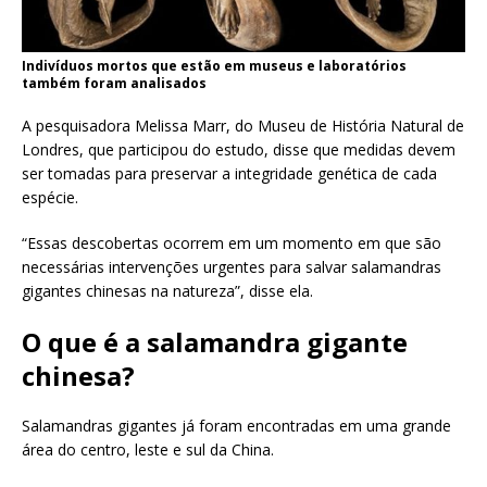
Indivíduos mortos que estão em museus e laboratórios
também foram analisados
A pesquisadora Melissa Marr, do Museu de História Natural de
Londres, que participou do estudo, disse que medidas devem
ser tomadas para preservar a integridade genética de cada
espécie.
“Essas descobertas ocorrem em um momento em que são
necessárias intervenções urgentes para salvar salamandras
gigantes chinesas na natureza”, disse ela.
O que é a salamandra gigante
chinesa?
Salamandras gigantes já foram encontradas em uma grande
área do centro, leste e sul da China.