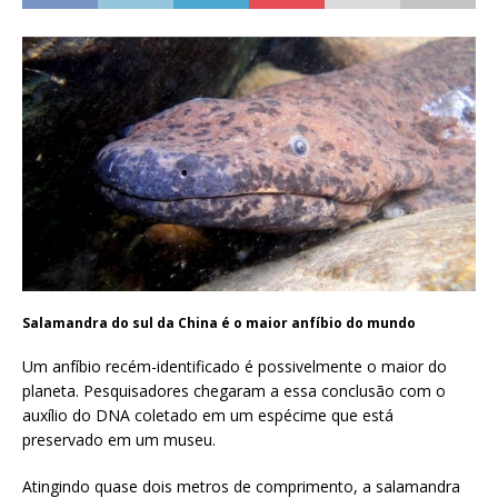
Salamandra do sul da China é o maior anfíbio do mundo
Um anfíbio recém-identificado é possivelmente o maior do
planeta. Pesquisadores chegaram a essa conclusão com o
auxílio do DNA coletado em um espécime que está
preservado em um museu.
Atingindo quase dois metros de comprimento, a salamandra