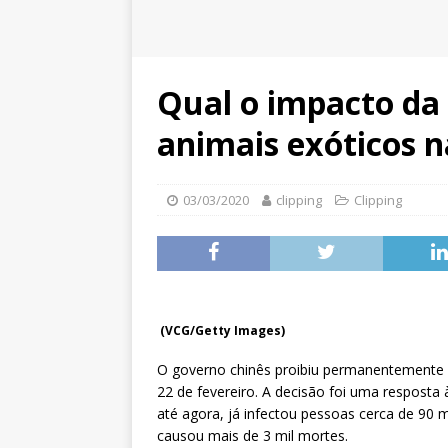
Qual o impacto da 
animais exóticos n
03/03/2020
clipping
Clipping
(VCG/Getty Images)
O governo chinês proibiu permanentemente 
22 de fevereiro. A decisão foi uma respost
até agora, já infectou pessoas cerca de 90 m
causou mais de 3 mil mortes.