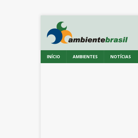
INÍCIO
AMBIENTES
NOTÍCIAS