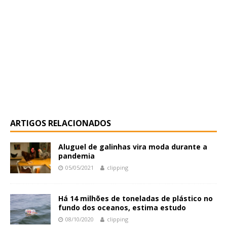
ARTIGOS RELACIONADOS
Aluguel de galinhas vira moda durante a
pandemia
05/05/2021
clipping
Há 14 milhões de toneladas de plástico no
fundo dos oceanos, estima estudo
08/10/2020
clipping