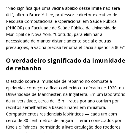
“Não significa que uma vacina abaixo desse limite não será
útil”, afirma Bruce Y. Lee, professor e diretor executivo de
Pesquisa Computacional e Operacional em Saúde Pública
(PHICOR) da Faculdade de Saúde Pública da Universidade
Municipal de Nova York. “Contudo, para eliminar a
necessidade de manter distanciamento social e outras
precauções, a vacina precisa ter uma eficácia superior a 80%”.
O verdadeiro significado da imunidade
de rebanho
O estudo sobre a imunidade de rebanho no combate a
epidemias começou a ficar conhecido na década de 1920, na
Universidade de Manchester, na Inglaterra. Em um laboratório
da universidade, cerca de 15 mil ratos por ano corriam por
recintos semelhantes a bases lunares em miniatura.
Compartimentos residenciais labirínticos — cada um com
cerca de 30 centímetros de largura — eram conectados por
túneis cilíndricos, permitindo a livre circulação dos roedores