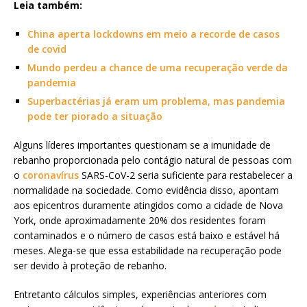
Leia também:
China aperta lockdowns em meio a recorde de casos
de covid
Mundo perdeu a chance de uma recuperação verde da
pandemia
Superbactérias já eram um problema, mas pandemia
pode ter piorado a situação
Alguns líderes importantes questionam se a imunidade de
rebanho proporcionada pelo contágio natural de pessoas com
o
coronavírus
SARS-CoV-2 seria suficiente para restabelecer a
normalidade na sociedade. Como evidência disso, apontam
aos epicentros duramente atingidos como a cidade de Nova
York, onde aproximadamente 20% dos residentes foram
contaminados e o número de casos está baixo e estável há
meses. Alega-se que essa estabilidade na recuperação pode
ser devido à proteção de rebanho.
Entretanto cálculos simples, experiências anteriores com