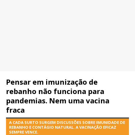
Pensar em imunização de
rebanho não funciona para
pandemias. Nem uma vacina
fraca
A CADA SURTO SURGEM DISCUSSÕES SOBRE IMUNIDADE DE
REBANHO E CONTÁGIO NATURAL. A VACINAÇÃO EFICAZ
SEMPRE VENCE.