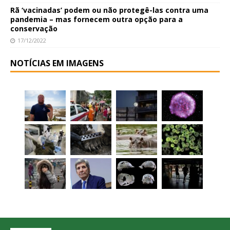
Rã ‘vacinadas’ podem ou não protegê-las contra uma
pandemia – mas fornecem outra opção para a
conservação
17/12/2022
NOTÍCIAS EM IMAGENS