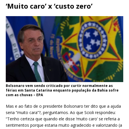
‘Muito caro’ x ‘custo zero’
Bolsonaro vem sendo criticado por curtir normalmente as
férias em Santa Catarina enquanto população da Bahia sofre
com as chuvas – EPA
Mas e ao fato de o presidente Bolsonaro ter dito que a ajuda
seria “muito cara”?, perguntamos. Ao que Scioli respondeu:
“Tenho certeza que quando ele disse ‘muito caro’ se referia a
sentimentos porque estaria muito agradecido e valorizando (a