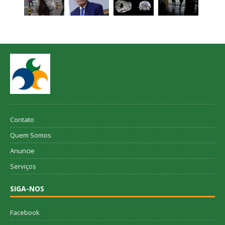
Contato
Quem Somos
Anuncie
Serviços
SIGA-NOS
Facebook