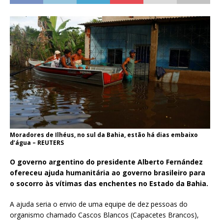
Moradores de Ilhéus, no sul da Bahia, estão há dias embaixo
d’água – REUTERS
O governo argentino do presidente Alberto Fernández
ofereceu ajuda humanitária ao governo brasileiro para
o socorro às vítimas das enchentes no Estado da Bahia.
A ajuda seria o envio de uma equipe de dez pessoas do
organismo chamado Cascos Blancos (Capacetes Brancos),