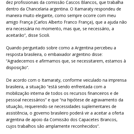
dez profissionais da comissão Cascos Blancos, que trabalha
dentro da Chancelaria argentina. O Itamaraty respondeu de
maneira muito elegante, como sempre ocorre com meu
amigo França (Carlos Alberto Franco França), que a ajuda não
era necessária no momento, mas que, se necessário, a
aceitarão”, disse Scioli.
Quando perguntado sobre como a Argentina percebeu a
resposta brasileira, o embaixador argentino disse:
“Agradecemos e afirmamos que, se necessitarem, estamos à
disposição”.
De acordo com o Itamaraty, conforme veiculado na imprensa
brasileira, a situação “está sendo enfrentada com a
mobilização interna de todos os recursos financeiros e de
pessoal necessários” e que “na hipótese de agravamento da
situação, requerendo-se necessidades suplementares de
assistência, o governo brasileiro poderá vir a aceitar a oferta
argentina de apoio da Comissão dos Capacetes Brancos,
cujos trabalhos são amplamente reconhecidos”.