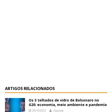
ARTIGOS RELACIONADOS
Os 3 telhados de vidro de Bolsonaro no
G20: economia, meio ambiente e pandemia
29/10/2021
clipping