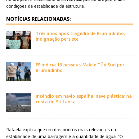
condições de estabilidade da estrutura.
NOTÍCIAS RELACIONADAS:
Três anos após tragédia de Brumadinho,
indignação persiste
PF indicia 19 pessoas, Vale e TÜV Süd por
Brumadinho
Incêndio em navio espalha ‘neve plástica’ na
costa do Sri Lanka
Rafaela explica que um dos pontos mais relevantes na
estabilidade de uma barragem é a quantidade de água. “O