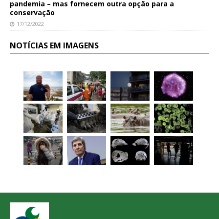
pandemia – mas fornecem outra opção para a
conservação
17/12/2022
NOTÍCIAS EM IMAGENS