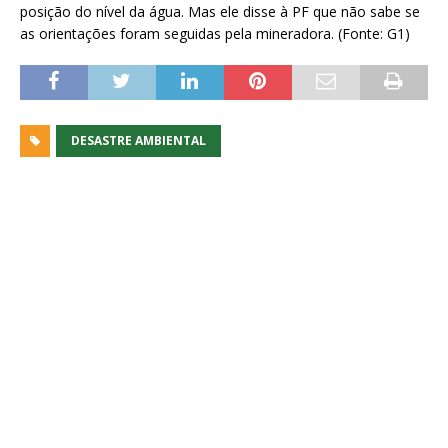
posição do nível da água. Mas ele disse à PF que não sabe se
as orientações foram seguidas pela mineradora. (Fonte: G1)
DESASTRE AMBIENTAL