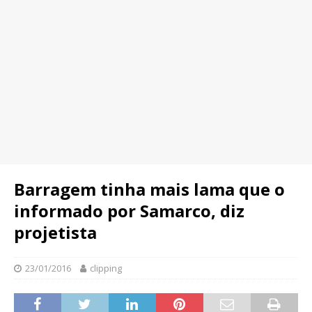
Barragem tinha mais lama que o
informado por Samarco, diz
projetista
23/01/2016
clipping