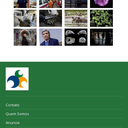
Contato
Quem Somos
Anuncie