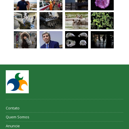
Contato
Quem Somos
Anuncie