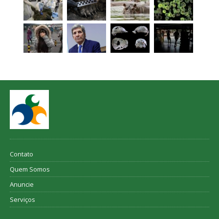
Contato
Quem Somos
Anuncie
Serviços