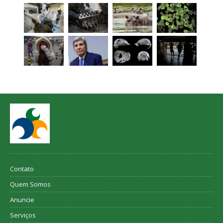
Contato
Quem Somos
Anuncie
Serviços