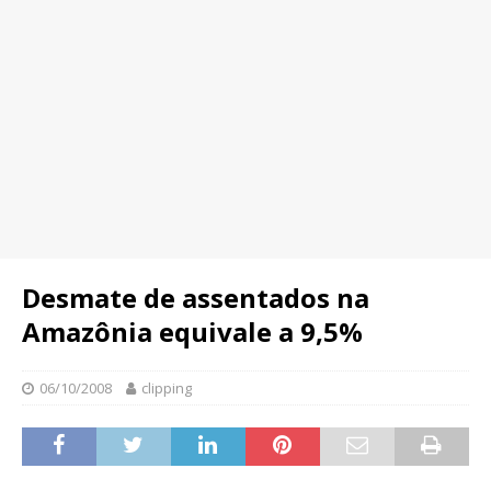
Desmate de assentados na
Amazônia equivale a 9,5%
06/10/2008
clipping