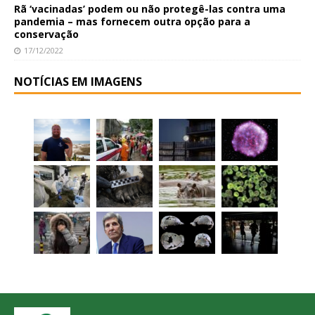
Rã ‘vacinadas’ podem ou não protegê-las contra uma
pandemia – mas fornecem outra opção para a
conservação
17/12/2022
NOTÍCIAS EM IMAGENS