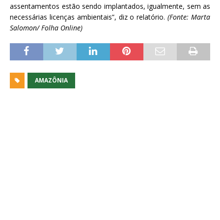
assentamentos estão sendo implantados, igualmente, sem as
necessárias licenças ambientais”, diz o relatório.
(Fonte: Marta
Salomon/ Folha Online)
AMAZÔNIA