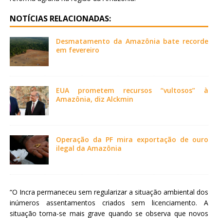
NOTÍCIAS RELACIONADAS:
Desmatamento da Amazônia bate recorde
em fevereiro
EUA prometem recursos “vultosos” à
Amazônia, diz Alckmin
Operação da PF mira exportação de ouro
ilegal da Amazônia
“O Incra permaneceu sem regularizar a situação ambiental dos
inúmeros assentamentos criados sem licenciamento. A
situação torna-se mais grave quando se observa que novos