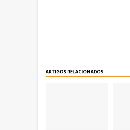
ARTIGOS RELACIONADOS