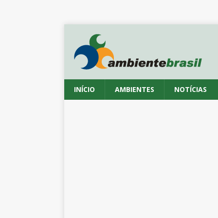
INÍCIO
AMBIENTES
NOTÍCIAS