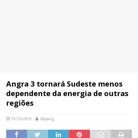
Angra 3 tornará Sudeste menos
dependente da energia de outras
regiões
31/12/2010
clipping