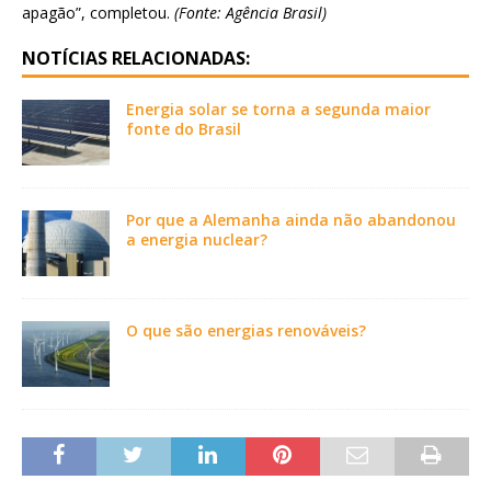
apagão”, completou.
(Fonte: Agência Brasil)
NOTÍCIAS RELACIONADAS:
Energia solar se torna a segunda maior
fonte do Brasil
Por que a Alemanha ainda não abandonou
a energia nuclear?
O que são energias renováveis?