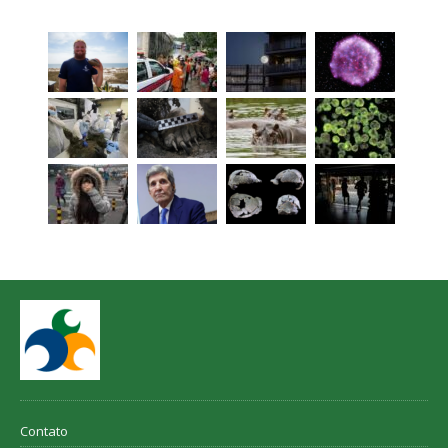
Contato