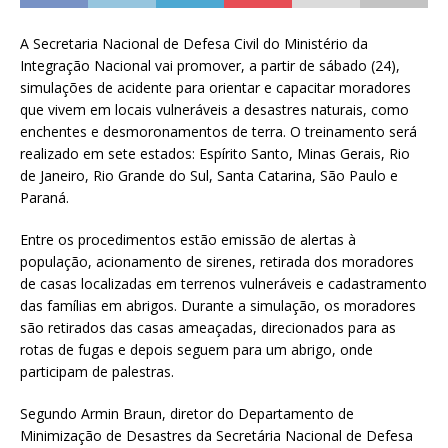
A Secretaria Nacional de Defesa Civil do Ministério da
Integração Nacional vai promover, a partir de sábado (24),
simulações de acidente para orientar e capacitar moradores
que vivem em locais vulneráveis a desastres naturais, como
enchentes e desmoronamentos de terra. O treinamento será
realizado em sete estados: Espírito Santo, Minas Gerais, Rio
de Janeiro, Rio Grande do Sul, Santa Catarina, São Paulo e
Paraná.
Entre os procedimentos estão emissão de alertas à
população, acionamento de sirenes, retirada dos moradores
de casas localizadas em terrenos vulneráveis e cadastramento
das famílias em abrigos. Durante a simulação, os moradores
são retirados das casas ameaçadas, direcionados para as
rotas de fugas e depois seguem para um abrigo, onde
participam de palestras.
Segundo Armin Braun, diretor do Departamento de
Minimização de Desastres da Secretária Nacional de Defesa