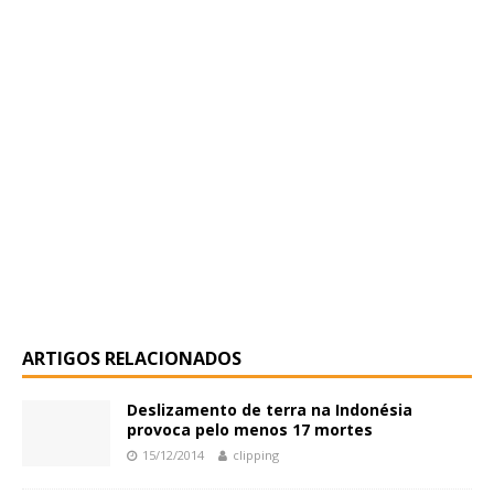
ARTIGOS RELACIONADOS
Deslizamento de terra na Indonésia
provoca pelo menos 17 mortes
15/12/2014
clipping