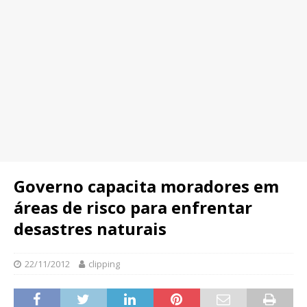
Governo capacita moradores em
áreas de risco para enfrentar
desastres naturais
22/11/2012
clipping