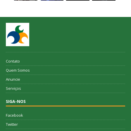
Contato
Quem Somos
Anuncie
Serviços
SIGA-NOS
Facebook
Twitter