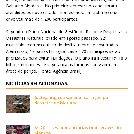
Bahia no Nordeste. No primeiro semestre do ano, foram
atendidos os nove estados nordestinos, em trabalho que
envolveu mais de 1.200 participantes.
Segundo o Plano Nacional de Gestão de Riscos e Respostas a
Desastres Naturais, criado em agosto passado, 821
municípios correm o risco de deslizamentos e enxurradas.
Além disso, 17 bacias hidrográficas e 170 municípios serão
priorizados para evitar inundações. O plano irá investir R$ 18,8
bilhões em ações de segurança às famílias que vivem em
áreas de perigo. (Fonte: Agência Brasil)
NOTÍCIAS RELACIONADAS:
Justiça inglesa vai analisar ação por
desastre de Mariana
As 20 crises humanitárias mais graves do
planeta