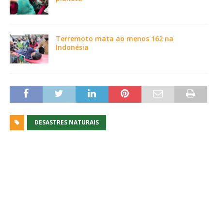
Terremoto mata ao menos 162 na
Indonésia
DESASTRES NATURAIS