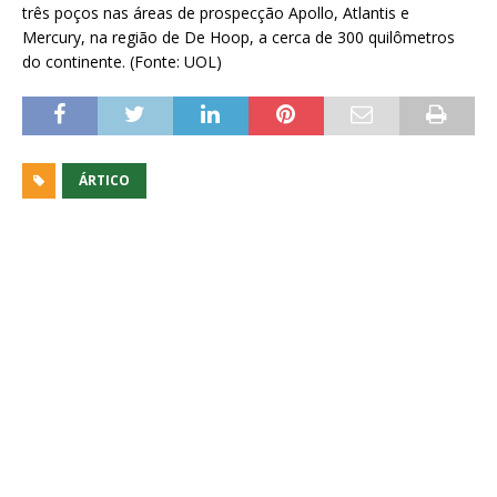
três poços nas áreas de prospecção Apollo, Atlantis e
Mercury, na região de De Hoop, a cerca de 300 quilômetros
do continente. (Fonte: UOL)
ÁRTICO