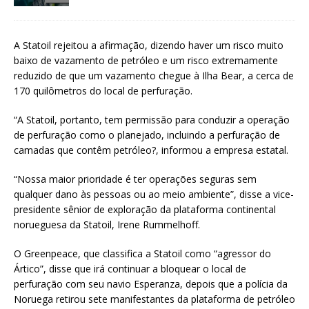
A Statoil rejeitou a afirmação, dizendo haver um risco muito
baixo de vazamento de petróleo e um risco extremamente
reduzido de que um vazamento chegue à Ilha Bear, a cerca de
170 quilômetros do local de perfuração.
“A Statoil, portanto, tem permissão para conduzir a operação
de perfuração como o planejado, incluindo a perfuração de
camadas que contêm petróleo?, informou a empresa estatal.
“Nossa maior prioridade é ter operações seguras sem
qualquer dano às pessoas ou ao meio ambiente”, disse a vice-
presidente sênior de exploração da plataforma continental
norueguesa da Statoil, Irene Rummelhoff.
O Greenpeace, que classifica a Statoil como “agressor do
Ártico”, disse que irá continuar a bloquear o local de
perfuração com seu navio Esperanza, depois que a polícia da
Noruega retirou sete manifestantes da plataforma de petróleo