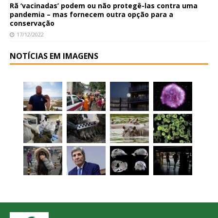
Rã ‘vacinadas’ podem ou não protegê-las contra uma
pandemia – mas fornecem outra opção para a
conservação
17/12/2022
NOTÍCIAS EM IMAGENS