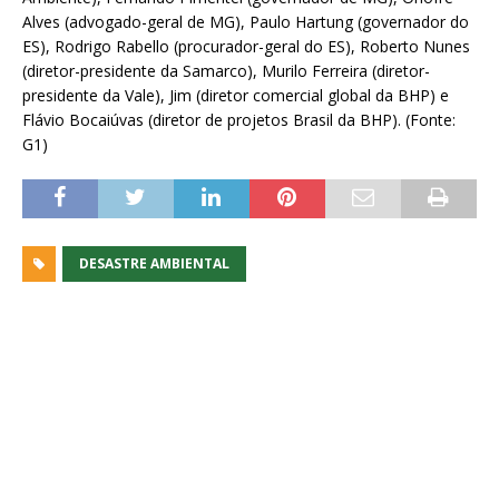
Alves (advogado-geral de MG), Paulo Hartung (governador do
ES), Rodrigo Rabello (procurador-geral do ES), Roberto Nunes
(diretor-presidente da Samarco), Murilo Ferreira (diretor-
presidente da Vale), Jim (diretor comercial global da BHP) e
Flávio Bocaiúvas (diretor de projetos Brasil da BHP). (Fonte:
G1)
DESASTRE AMBIENTAL