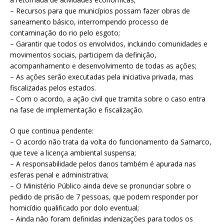
– Recursos para que municípios possam fazer obras de
saneamento básico, interrompendo processo de
contaminação do rio pelo esgoto;
– Garantir que todos os envolvidos, incluindo comunidades e
movimentos sociais, participem da definição,
acompanhamento e desenvolvimento de todas as ações;
– As ações serão executadas pela iniciativa privada, mas
fiscalizadas pelos estados.
– Com o acordo, a ação civil que tramita sobre o caso entra
na fase de implementação e fiscalização.
O que continua pendente:
– O acordo não trata da volta do funcionamento da Samarco,
que teve a licença ambiental suspensa;
– A responsabilidade pelos danos também é apurada nas
esferas penal e administrativa;
– O Ministério Público ainda deve se pronunciar sobre o
pedido de prisão de 7 pessoas, que podem responder por
homicídio qualificado por dolo eventual;
– Ainda não foram definidas indenizações para todos os