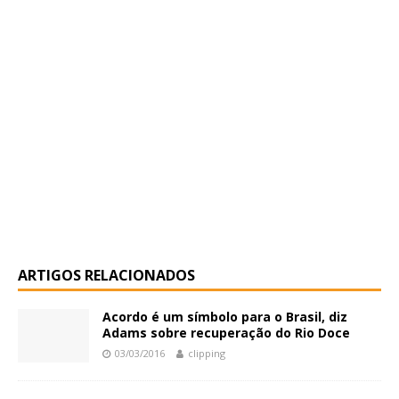
ARTIGOS RELACIONADOS
Acordo é um símbolo para o Brasil, diz
Adams sobre recuperação do Rio Doce
03/03/2016
clipping