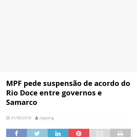
MPF pede suspensão de acordo do
Rio Doce entre governos e
Samarco
31/05/2016
clipping