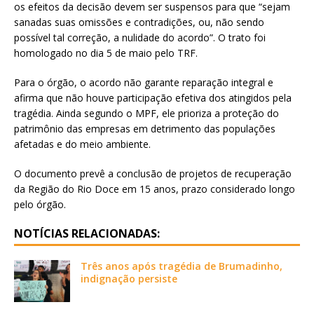
os efeitos da decisão devem ser suspensos para que “sejam
sanadas suas omissões e contradições, ou, não sendo
possível tal correção, a nulidade do acordo”. O trato foi
homologado no dia 5 de maio pelo TRF.
Para o órgão, o acordo não garante reparação integral e
afirma que não houve participação efetiva dos atingidos pela
tragédia. Ainda segundo o MPF, ele prioriza a proteção do
patrimônio das empresas em detrimento das populações
afetadas e do meio ambiente.
O documento prevê a conclusão de projetos de recuperação
da Região do Rio Doce em 15 anos, prazo considerado longo
pelo órgão.
NOTÍCIAS RELACIONADAS:
Três anos após tragédia de Brumadinho,
indignação persiste