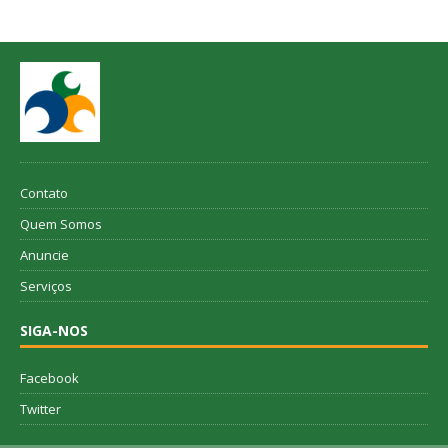
Contato
Quem Somos
Anuncie
Serviços
SIGA-NOS
Facebook
Twitter