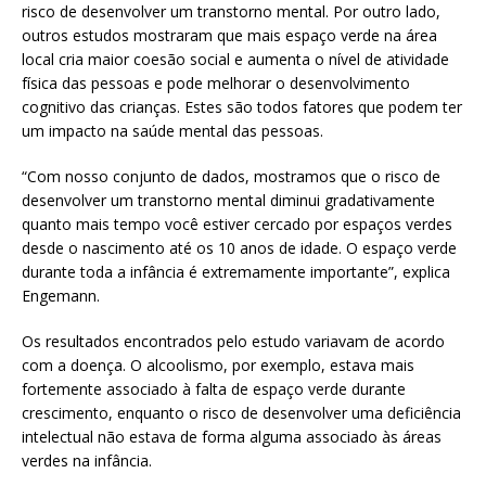
risco de desenvolver um transtorno mental. Por outro lado,
outros estudos mostraram que mais espaço verde na área
local cria maior coesão social e aumenta o nível de atividade
física das pessoas e pode melhorar o desenvolvimento
cognitivo das crianças. Estes são todos fatores que podem ter
um impacto na saúde mental das pessoas.
“Com nosso conjunto de dados, mostramos que o risco de
desenvolver um transtorno mental diminui gradativamente
quanto mais tempo você estiver cercado por espaços verdes
desde o nascimento até os 10 anos de idade. O espaço verde
durante toda a infância é extremamente importante”, explica
Engemann.
Os resultados encontrados pelo estudo variavam de acordo
com a doença. O alcoolismo, por exemplo, estava mais
fortemente associado à falta de espaço verde durante
crescimento, enquanto o risco de desenvolver uma deficiência
intelectual não estava de forma alguma associado às áreas
verdes na infância.