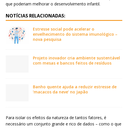
que poderiam melhorar o desenvolvimento infantil.
NOTÍCIAS RELACIONADAS:
Estresse social pode acelerar o
envelhecimento do sistema imunológico –
nova pesquisa
Projeto inovador cria ambiente sustentável
com mesas e bancos feitos de resíduos
Banho quente ajuda a reduzir estresse de
‘macacos da neve’ no Japão
Para isolar os efeitos da natureza de tantos fatores, é
necessário um conjunto grande e rico de dados – como o que