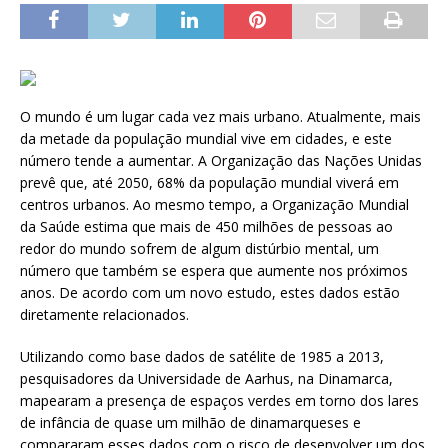
O mundo é um lugar cada vez mais urbano. Atualmente, mais
da metade da população mundial vive em cidades, e este
número tende a aumentar. A Organização das Nações Unidas
prevê que, até 2050, 68% da população mundial viverá em
centros urbanos. Ao mesmo tempo, a Organização Mundial
da Saúde estima que mais de 450 milhões de pessoas ao
redor do mundo sofrem de algum distúrbio mental, um
número que também se espera que aumente nos próximos
anos. De acordo com um novo estudo, estes dados estão
diretamente relacionados.
Utilizando como base dados de satélite de 1985 a 2013,
pesquisadores da Universidade de Aarhus, na Dinamarca,
mapearam a presença de espaços verdes em torno dos lares
de infância de quase um milhão de dinamarqueses e
compararam esses dados com o risco de desenvolver um dos