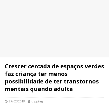
Crescer cercada de espaços verdes
faz criança ter menos
possibilidade de ter transtornos
mentais quando adulta
27/02/2019
clipping