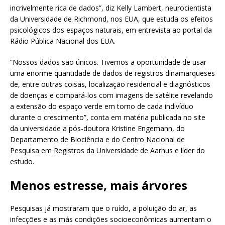
incrivelmente rica de dados”, diz Kelly Lambert, neurocientista
da Universidade de Richmond, nos EUA, que estuda os efeitos
psicológicos dos espaços naturais, em entrevista ao portal da
Rádio Pública Nacional dos EUA.
“Nossos dados são únicos. Tivemos a oportunidade de usar
uma enorme quantidade de dados de registros dinamarqueses
de, entre outras coisas, localização residencial e diagnósticos
de doenças e compará-los com imagens de satélite revelando
a extensão do espaço verde em torno de cada indivíduo
durante o crescimento”, conta em matéria publicada no site
da universidade a pós-doutora Kristine Engemann, do
Departamento de Biociência e do Centro Nacional de
Pesquisa em Registros da Universidade de Aarhus e líder do
estudo.
Menos estresse, mais árvores
Pesquisas já mostraram que o ruído, a poluição do ar, as
infecções e as más condições socioeconômicas aumentam o