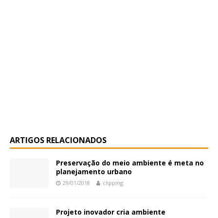
ARTIGOS RELACIONADOS
Preservação do meio ambiente é meta no
planejamento urbano
29/01/2018
clipping
Projeto inovador cria ambiente