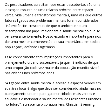
Os pesquisadores acreditam que estas descobertas são uma
indicação robusta de uma relação próxima entre espaço
verde, vida urbana e transtornos mentais, uma vez que outros
fatores ligados aos problemas mentais foram considerados.
“Há evidências crescentes de que o ambiente natural
desempenha um papel maior para a saúde mental do que se
pensava anteriormente. Nosso estudo é importante para nos
dar uma melhor compreensão de sua importância em toda a
população”, defende Engemann.
Esse conhecimento tem implicações importantes para o
planejamento urbano sustentável., já que há indícios de que
uma proporção cada vez maior da população mundial viverá
nas cidades nos próximos anos
“A ligação entre saúde mental e acesso a espaços verdes em
sua área local é algo que deve ser considerado ainda mais no
planejamento urbano para garantir cidades mais verdes e
saudáveis ​​e melhorar a saúde mental dos residentes urbanos
no futuro”, acrescenta o co-autor Jens-Christian Svenning,