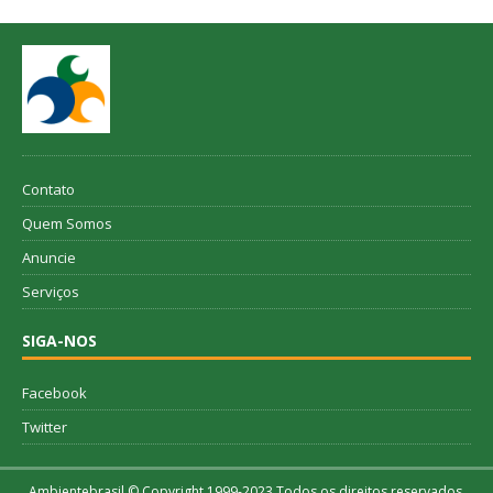
Contato
Quem Somos
Anuncie
Serviços
SIGA-NOS
Facebook
Twitter
Ambientebrasil © Copyright 1999-2023 Todos os direitos reservados.