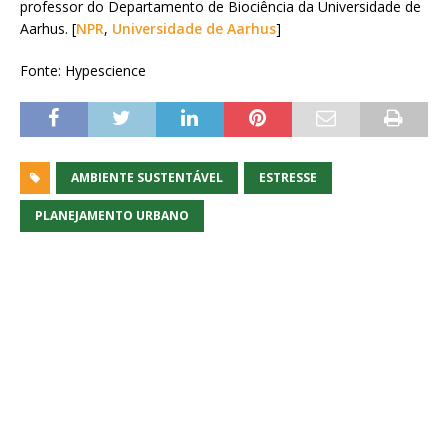
professor do Departamento de Biociência da Universidade de
Aarhus. [
NPR
,
Universidade de Aarhus
]
Fonte: Hypescience
AMBIENTE SUSTENTÁVEL
ESTRESSE
PLANEJAMENTO URBANO