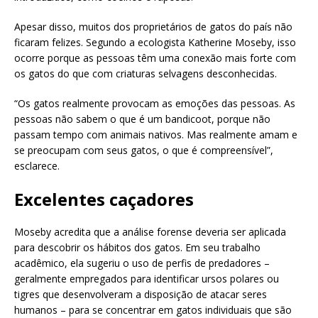
Apesar disso, muitos dos proprietários de gatos do país não
ficaram felizes. Segundo a ecologista Katherine Moseby, isso
ocorre porque as pessoas têm uma conexão mais forte com
os gatos do que com criaturas selvagens desconhecidas.
“Os gatos realmente provocam as emoções das pessoas. As
pessoas não sabem o que é um bandicoot, porque não
passam tempo com animais nativos. Mas realmente amam e
se preocupam com seus gatos, o que é compreensível”,
esclarece.
Excelentes caçadores
Moseby acredita que a análise forense deveria ser aplicada
para descobrir os hábitos dos gatos. Em seu trabalho
acadêmico, ela sugeriu o uso de perfis de predadores –
geralmente empregados para identificar ursos polares ou
tigres que desenvolveram a disposição de atacar seres
humanos – para se concentrar em gatos individuais que são