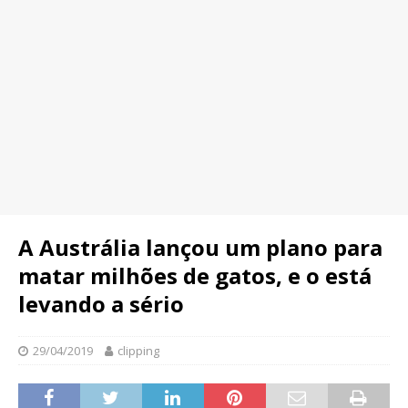
A Austrália lançou um plano para
matar milhões de gatos, e o está
levando a sério
29/04/2019
clipping