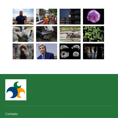
Contato