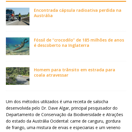
Encontrada cápsula radioativa perdida na
Austrália
Fóssil de “crocodilo” de 185 milhões de anos
é descoberto na Inglaterra
Homem para trânsito em estrada para
coala atravessar
Um dos métodos utilizados é uma receita de salsicha
desenvolvida pelo Dr. Dave Algar, principal pesquisador do
Departamento de Conservação da Biodiversidade e Atrações
do estado da Austrália Ocidental: carne de canguru, gordura
de frango, uma mistura de ervas e especiarias e um veneno