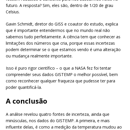
futuro. A resposta? Sim, eles são, dentro de 1/20 de grau
Celsius.
Gavin Schmidt, diretor do GISS e coautor do estudo, explica
que é importante entendermos que no mundo real não
sabemos tudo perfeitamente. A ciência tem que conhecer as
limitações dos números que cria, porque essas incertezas
podem determinar se o que estamos vendo é uma alteração
ou mudança realmente importante.
Isso é puro rigor científico – o que a NASA fez foi tentar
compreender seus dados GISTEMP o melhor possível, bem
como reconhecer qualquer fraqueza que pudesse ter para
poder quantificá-la.
A conclusão
A análise revelou quatro fontes de incerteza, ainda que
minúsculas, nos dados do GISTEMP. A primeira, e mais
influente delas, é como a medição da temperatura mudou ao