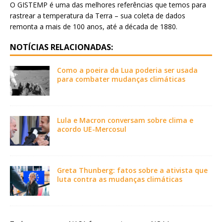
O GISTEMP é uma das melhores referências que temos para
rastrear a temperatura da Terra – sua coleta de dados
remonta a mais de 100 anos, até a década de 1880.
NOTÍCIAS RELACIONADAS:
Como a poeira da Lua poderia ser usada
para combater mudanças climáticas
Lula e Macron conversam sobre clima e
acordo UE-Mercosul
Greta Thunberg: fatos sobre a ativista que
luta contra as mudanças climáticas