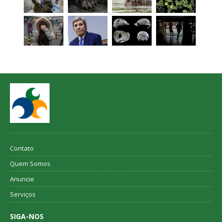
Contato
Quem Somos
Anuncie
Serviços
SIGA-NOS