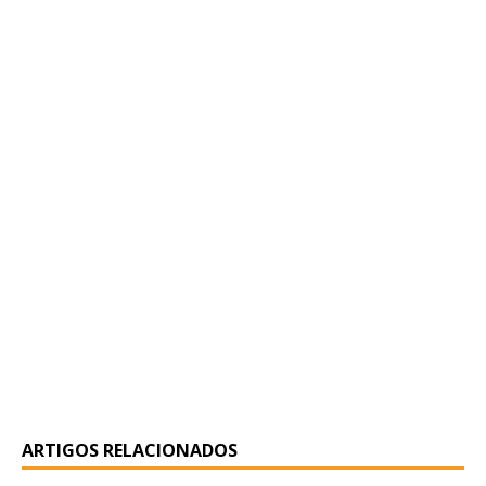
ARTIGOS RELACIONADOS