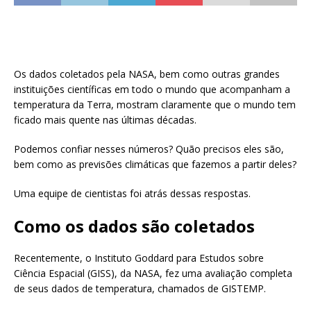
Os dados coletados pela NASA, bem como outras grandes
instituições científicas em todo o mundo que acompanham a
temperatura da Terra, mostram claramente que o mundo tem
ficado mais quente nas últimas décadas.
Podemos confiar nesses números? Quão precisos eles são,
bem como as previsões climáticas que fazemos a partir deles?
Uma equipe de cientistas foi atrás dessas respostas.
Como os dados são coletados
Recentemente, o Instituto Goddard para Estudos sobre
Ciência Espacial (GISS), da NASA, fez uma avaliação completa
de seus dados de temperatura, chamados de GISTEMP.