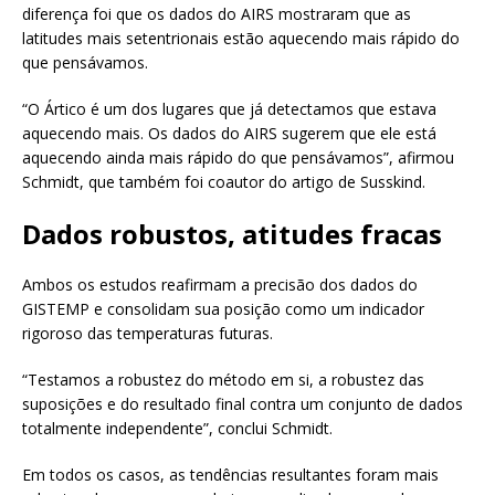
diferença foi que os dados do AIRS mostraram que as
latitudes mais setentrionais estão aquecendo mais rápido do
que pensávamos.
“O Ártico é um dos lugares que já detectamos que estava
aquecendo mais. Os dados do AIRS sugerem que ele está
aquecendo ainda mais rápido do que pensávamos”, afirmou
Schmidt, que também foi coautor do artigo de Susskind.
Dados robustos, atitudes fracas
Ambos os estudos reafirmam a precisão dos dados do
GISTEMP e consolidam sua posição como um indicador
rigoroso das temperaturas futuras.
“Testamos a robustez do método em si, a robustez das
suposições e do resultado final contra um conjunto de dados
totalmente independente”, conclui Schmidt.
Em todos os casos, as tendências resultantes foram mais