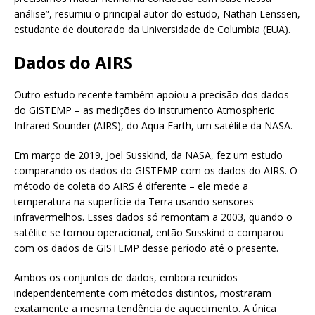
análise”, resumiu o principal autor do estudo, Nathan Lenssen,
estudante de doutorado da Universidade de Columbia (EUA).
Dados do AIRS
Outro estudo recente também apoiou a precisão dos dados
do GISTEMP – as medições do instrumento Atmospheric
Infrared Sounder (AIRS), do Aqua Earth, um satélite da NASA.
Em março de 2019, Joel Susskind, da NASA, fez um estudo
comparando os dados do GISTEMP com os dados do AIRS. O
método de coleta do AIRS é diferente – ele mede a
temperatura na superfície da Terra usando sensores
infravermelhos. Esses dados só remontam a 2003, quando o
satélite se tornou operacional, então Susskind o comparou
com os dados de GISTEMP desse período até o presente.
Ambos os conjuntos de dados, embora reunidos
independentemente com métodos distintos, mostraram
exatamente a mesma tendência de aquecimento. A única