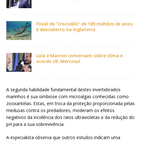
Fóssil de “crocodilo” de 185 milhões de anos
é descoberto na Inglaterra
Lula e Macron conversam sobre clima e
acordo UE-Mercosul
A segunda habilidade fundamental destes invertebrados
marinhos é sua simbiose com microalgas conhecidas como
zooxantelas. Estas, em troca da proteção proporcionada pelas
medusas contra os predadores, moderam os efeitos
negativos da incidência dos raios ultravioletas e da redução do
pH para a sua sobrevivência.
A especialista observa que outros estudos indicam uma