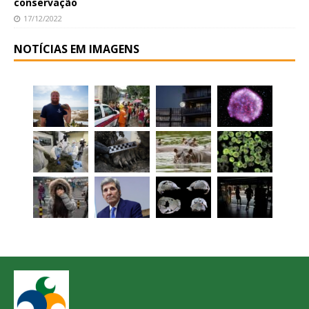
conservação
17/12/2022
NOTÍCIAS EM IMAGENS