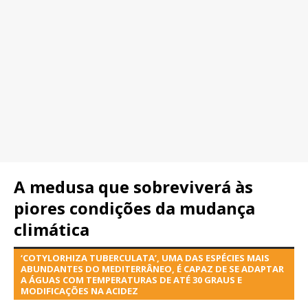
A medusa que sobreviverá às
piores condições da mudança
climática
‘COTYLORHIZA TUBERCULATA’, UMA DAS ESPÉCIES MAIS
ABUNDANTES DO MEDITERRÂNEO, É CAPAZ DE SE ADAPTAR
A ÁGUAS COM TEMPERATURAS DE ATÉ 30 GRAUS E
MODIFICAÇÕES NA ACIDEZ