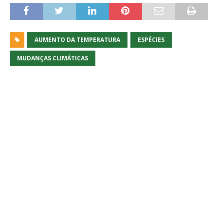
AUMENTO DA TEMPERATURA
ESPÉCIES
MUDANÇAS CLIMÁTICAS