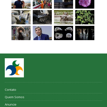
Contato
Quem Somos
Anuncie