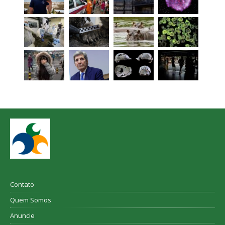
Contato
Quem Somos
Anuncie