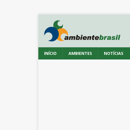
INÍCIO
AMBIENTES
NOTÍCIAS