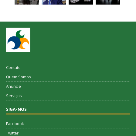
Contato
Quem Somos
Anuncie
Serviços
SIGA-NOS
Facebook
Twitter