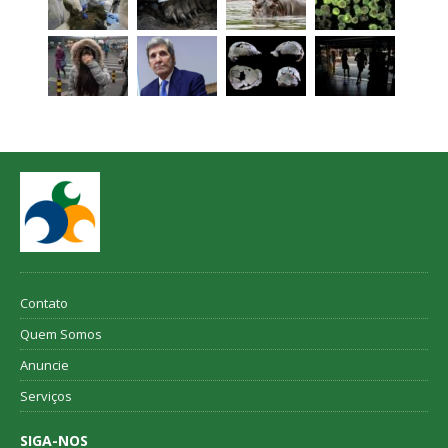
Contato
Quem Somos
Anuncie
Serviços
SIGA-NOS