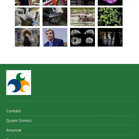
Contato
Quem Somos
Anuncie