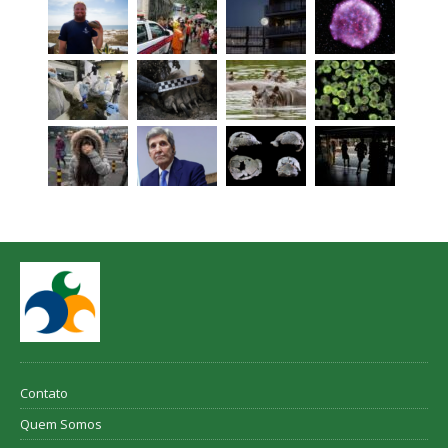
Contato
Quem Somos