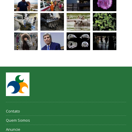
Contato
Quem Somos
Anuncie